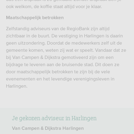
ook welkom, de koffie staat altijd voor je klaar.
Maatschappelijk betrokken
Zelfstandig adviseurs van de RegioBank zijn altijd
zichtbaar in de buurt. De vestiging in Harlingen is daarin
geen uitzondering. Doordat de medewerkers zelf uit de
gemeente komen, weten zij wat er speelt. Vandaar dat ze
bij Van Campen & Dijkstra gemotiveerd zijn om een
bijdrage te leveren aan de bruisende stad. Dit doen ze
door maatschappelijk betrokken te zijn bij de vele
evenementen en het levendige verenigingsleven in
Harlingen.
Je gekozen adviseur in Harlingen
Van Campen & Dijkstra Harlingen