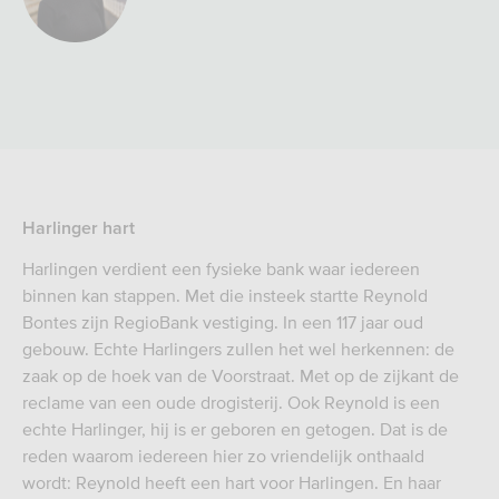
Harlinger hart
Harlingen verdient een fysieke bank waar iedereen
binnen kan stappen. Met die insteek startte Reynold
Bontes zijn RegioBank vestiging. In een 117 jaar oud
gebouw. Echte Harlingers zullen het wel herkennen: de
zaak op de hoek van de Voorstraat. Met op de zijkant de
reclame van een oude drogisterij. Ook Reynold is een
echte Harlinger, hij is er geboren en getogen. Dat is de
reden waarom iedereen hier zo vriendelijk onthaald
wordt: Reynold heeft een hart voor Harlingen. En haar