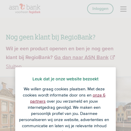
Inloggen
Nog geen klant bij RegioBank?
Wil je een product openen en ben je nog geen
klant bij RegioBank?
Ga dan naar ASN Bank
Sluiten
Leuk dat je onze website bezoekt
We willen graag cookies plaatsen. Met deze
cookies wordt informatie door ons en
onze 6
partners
over jou verzameld en jouw
internetgedrag gevolgd. We maken een
persoonlijk profiel van jou. Daarmee
personaliseren wij onze website, advertenties en
communicatie en laten wij je relevante inhoud