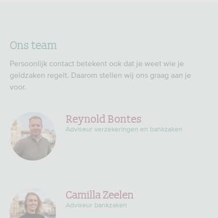
Ons team
Persoonlijk contact betekent ook dat je weet wie je
geldzaken regelt. Daarom stellen wij ons graag aan je
voor.
Reynold Bontes
Adviseur verzekeringen en bankzaken
Camilla Zeelen
Adviseur bankzaken