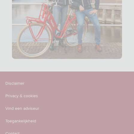
Disclaimer
Privacy & cookies
Vind een adviseur
Toegankelijkheid
Contact