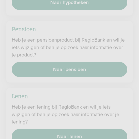
Naar hypotheken
Pensioen
Heb je een pensioenproduct bij RegioBank en wil je
iets wijzigen of ben je op zoek naar informatie over
je product?
Naar pensioen
Lenen
Heb je een lening bij RegioBank en wil je iets
wijzigen of ben je op zoek naar informatie over je
lening?
Naar lenen