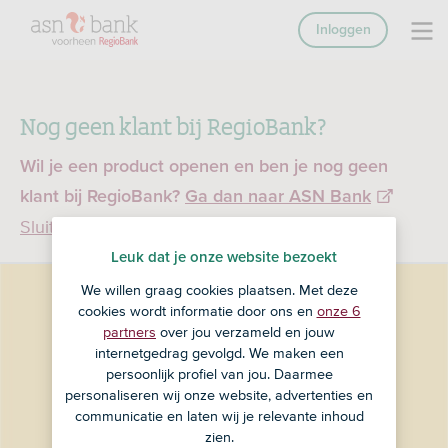
Inloggen
Nog geen klant bij RegioBank?
Wil je een product openen en ben je nog geen
klant bij RegioBank?
Ga dan naar ASN Bank
Sluiten
Leuk dat je onze website bezoekt
We willen graag cookies plaatsen. Met deze
cookies wordt informatie door ons en
onze 6
partners
over jou verzameld en jouw
internetgedrag gevolgd. We maken een
persoonlijk profiel van jou. Daarmee
personaliseren wij onze website, advertenties en
communicatie en laten wij je relevante inhoud
zien.