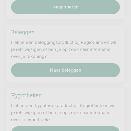
Naar sparen
Beleggen
Heb je een beleggingsproduct bij RegioBank en wil
je iets wijzigen of ben je op zoek naar informatie
over je rekening?
Naar beleggen
Hypotheken
Heb je een hypotheekproduct bij RegioBank en wil
je iets wijzigen of ben je op zoek naar informatie
over je hypotheek?