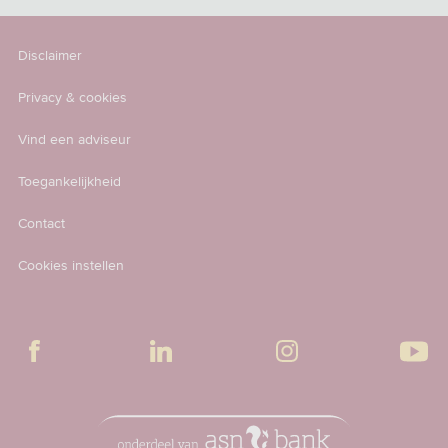
Disclaimer
Privacy & cookies
Vind een adviseur
Toegankelijkheid
Contact
Cookies instellen