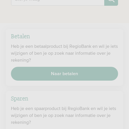
Betalen
Heb je een betaalproduct bij RegioBank en wil je iets
wijzigen of ben je op zoek naar informatie over je
rekening?
Naar betalen
Sparen
Heb je een spaarproduct bij RegioBank en wil je iets
wijzigen of ben je op zoek naar informatie over je
rekening?