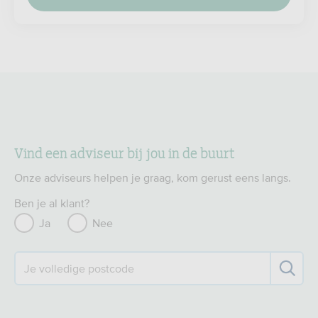
Vind een adviseur bij jou in de buurt
Onze adviseurs helpen je graag, kom gerust eens langs.
Ben je al klant?
Ja
Nee
Je volledige postcode