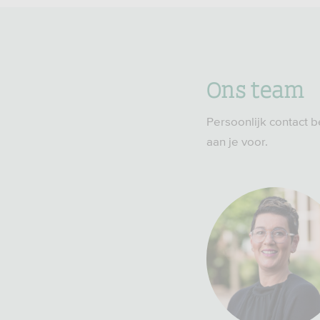
Ons team
Persoonlijk contact b
aan je voor.