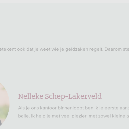
etekent ook dat je weet wie je geldzaken regelt. Daarom ste
Nelleke Schep-Lakerveld
Als je ons kantoor binnenloopt ben ik je eerste aa
balie. Ik help je met veel plezier, met zowel kleine a