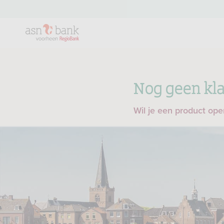
Nog geen kla
Wil je een product op