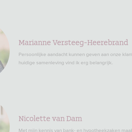
Marianne Versteeg-Heerebrand
Persoonlijke aandacht kunnen geven aan onze klan
huidige samenleving vind ik erg belangrijk.
Nicolette van Dam
Met mijn kennis van bank- en hypotheekzaken maak 