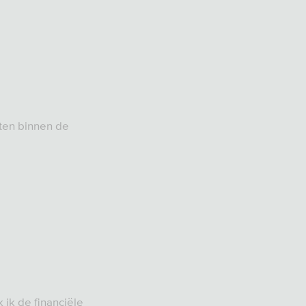
ten binnen de
ik de financiële