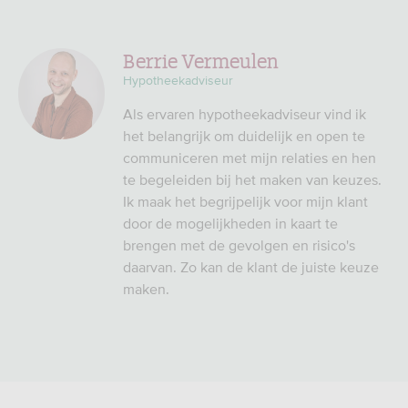
Berrie Vermeulen
Hypotheekadviseur
Als ervaren hypotheekadviseur vind ik
het belangrijk om duidelijk en open te
communiceren met mijn relaties en hen
te begeleiden bij het maken van keuzes.
Ik maak het begrijpelijk voor mijn klant
door de mogelijkheden in kaart te
brengen met de gevolgen en risico's
daarvan. Zo kan de klant de juiste keuze
maken.