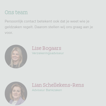
Ons team
Persoonlijk contact betekent ook dat je weet wie je
geldzaken regelt. Daarom stellen wij ons graag aan je
voor.
Lise Bogaars
Verzekeringsadviseur
Lian Schellekens-Rens
Adviseur Bankzaken