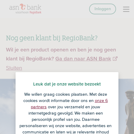
Inloggen
Nog geen klant bij RegioBank?
Wil je een product openen en ben je nog geen
klant bij RegioBank?
Ga dan naar ASN Bank
Sluiten
Leuk dat je onze website bezoekt
We willen graag cookies plaatsen. Met deze
cookies wordt informatie door ons en
onze 6
partners
over jou verzameld en jouw
internetgedrag gevolgd. We maken een
persoonlijk profiel van jou. Daarmee
personaliseren wij onze website, advertenties en
communicatie en laten wij je relevante inhoud