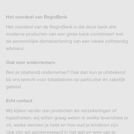
Het voordeel van RegioBank
Het voordeel van de RegioBank is dat deze bank alle
moderne producten van een grote bank combineert met
de persoonlijke dienstverlening van een lokale zelfstandig
adviseur.
Ook voor ondernemers
Ben je (startend) ondernemer? Ook dan kun je uitstekend
bij ons terecht voor totaaladvies op particulier én zakelijk
gebied.
Echt contact
Wij kijken verder dan producten als verzekeringen of
hypotheken, wij willen graag weten in welke levensfase je
zit, welke wensen je hebt en hoe oud je kinderen zijn.
Ook zijn wij geïnteresseerd in het wel en wee van je