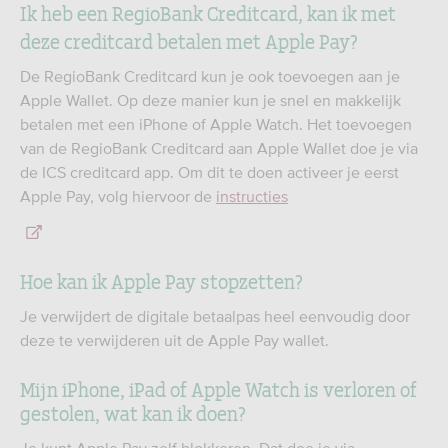
Ik heb een RegioBank Creditcard, kan ik met
deze creditcard betalen met Apple Pay?
De RegioBank Creditcard kun je ook toevoegen aan je
Apple Wallet. Op deze manier kun je snel en makkelijk
betalen met een iPhone of Apple Watch. Het toevoegen
van de RegioBank Creditcard aan Apple Wallet doe je via
de ICS creditcard app. Om dit te doen activeer je eerst
Apple Pay, volg hiervoor de
instructies
Hoe kan ik Apple Pay stopzetten?
Je verwijdert de digitale betaalpas heel eenvoudig door
deze te verwijderen uit de Apple Pay wallet.
Mijn iPhone, iPad of Apple Watch is verloren of
gestolen, wat kan ik doen?