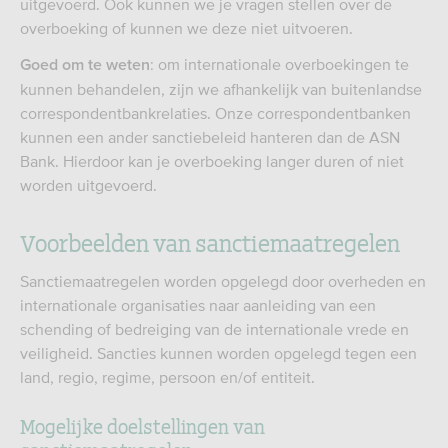
uitgevoerd. Ook kunnen we je vragen stellen over de
overboeking of kunnen we deze niet uitvoeren.
: om internationale overboekingen te
Goed om te weten
kunnen behandelen, zijn we afhankelijk van buitenlandse
correspondentbankrelaties. Onze correspondentbanken
kunnen een ander sanctiebeleid hanteren dan de ASN
Bank. Hierdoor kan je overboeking langer duren of niet
worden uitgevoerd.
Voorbeelden van sanctiemaatregelen
Sanctiemaatregelen worden opgelegd door overheden en
internationale organisaties naar aanleiding van een
schending of bedreiging van de internationale vrede en
veiligheid. Sancties kunnen worden opgelegd tegen een
land, regio, regime, persoon en/of entiteit.
Mogelijke doelstellingen van