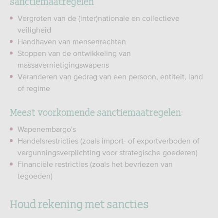
sanctiemaatregelen
Vergroten van de (inter)nationale en collectieve
veiligheid
Handhaven van mensenrechten
Stoppen van de ontwikkeling van
massavernietigingswapens
Veranderen van gedrag van een persoon, entiteit, land
of regime
Meest voorkomende sanctiemaatregelen:
Wapenembargo's
Handelsrestricties (zoals import- of exportverboden of
vergunningsverplichting voor strategische goederen)
Financiële restricties (zoals het bevriezen van
tegoeden)
Houd rekening met sancties