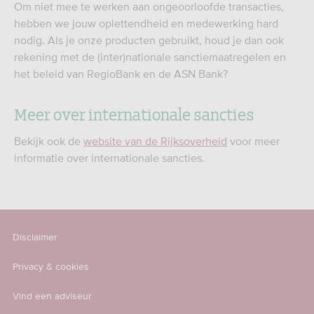
Om niet mee te werken aan ongeoorloofde transacties,
hebben we jouw oplettendheid en medewerking hard
nodig. Als je onze producten gebruikt, houd je dan ook
rekening met de (inter)nationale sanctiemaatregelen en
het beleid van RegioBank en de ASN Bank?
Meer over internationale sancties
Bekijk ook de
website van de Rijksoverheid
voor meer
informatie over internationale sancties.
Disclaimer
Privacy & cookies
Vind een adviseur