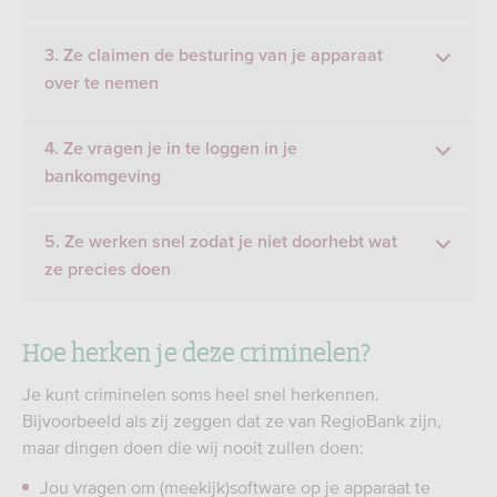
3. Ze claimen de besturing van je apparaat
over te nemen
4. Ze vragen je in te loggen in je
bankomgeving
5. Ze werken snel zodat je niet doorhebt wat
ze precies doen
Hoe herken je deze criminelen?
Je kunt criminelen soms heel snel herkennen.
Bijvoorbeeld als zij zeggen dat ze van RegioBank zijn,
maar dingen doen die wij nooit zullen doen:
Jou vragen om (meekijk)software op je apparaat te