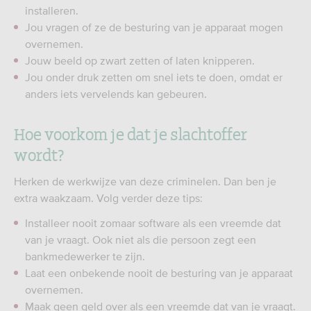
installeren.
Jou vragen of ze de besturing van je apparaat mogen
overnemen.
Jouw beeld op zwart zetten of laten knipperen.
Jou onder druk zetten om snel iets te doen, omdat er
anders iets vervelends kan gebeuren.
Hoe voorkom je dat je slachtoffer
wordt?
Herken de werkwijze van deze criminelen. Dan ben je
extra waakzaam. Volg verder deze tips:
Installeer nooit zomaar software als een vreemde dat
van je vraagt. Ook niet als die persoon zegt een
bankmedewerker te zijn.
Laat een onbekende nooit de besturing van je apparaat
overnemen.
Maak geen geld over als een vreemde dat van je vraagt.