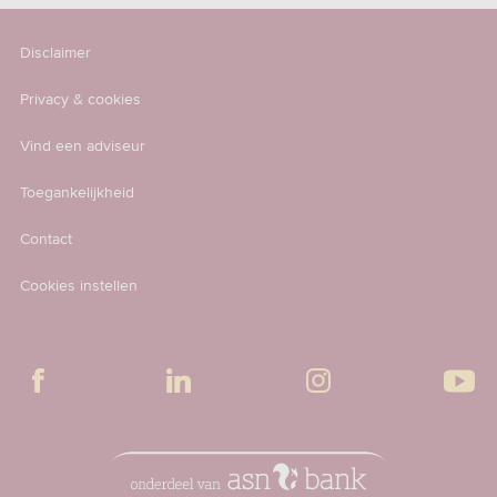
Disclaimer
Privacy & cookies
Vind een adviseur
Toegankelijkheid
Contact
Cookies instellen