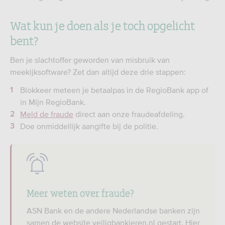
Wat kun je doen als je toch opgelicht
bent?
Ben je slachtoffer geworden van misbruik van
meekijksoftware? Zet dan altijd deze drie stappen:
Blokkeer meteen je betaalpas in de RegioBank app of
in Mijn RegioBank.
Meld de fraude
direct aan onze fraudeafdeling.
Doe onmiddellijk aangifte bij de politie.
Meer weten over fraude?
ASN Bank en de andere Nederlandse banken zijn
samen de website veiligbankieren.nl gestart. Hier