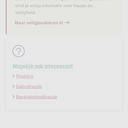
vind je volop informatie over fraude en
veiligheid.
Naar veiligbankieren.nl
Mogelijk ook interessant
Phishing
Datingfraude
Bankhelpdeskfraude