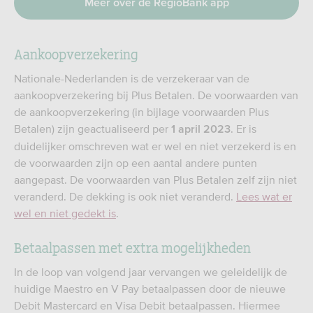
Meer over de RegioBank app
Aankoopverzekering
Nationale-Nederlanden is de verzekeraar van de
aankoopverzekering bij Plus Betalen. De voorwaarden van
de aankoopverzekering (in bijlage voorwaarden Plus
Betalen) zijn geactualiseerd per
. Er is
1 april 2023
duidelijker omschreven wat er wel en niet verzekerd is en
de voorwaarden zijn op een aantal andere punten
aangepast. De voorwaarden van Plus Betalen zelf zijn niet
veranderd. De dekking is ook niet veranderd.
Lees wat er
wel en niet gedekt is
.
Betaalpassen met extra mogelijkheden
In de loop van volgend jaar vervangen we geleidelijk de
huidige Maestro en V Pay betaalpassen door de nieuwe
Debit Mastercard en Visa Debit betaalpassen. Hiermee