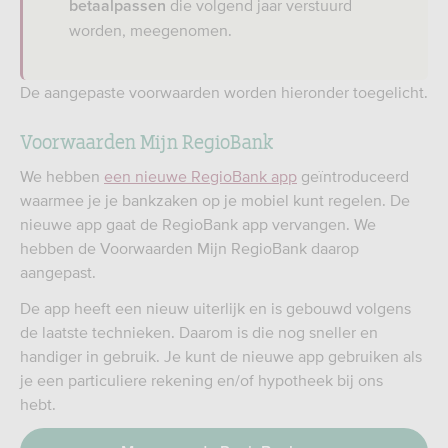
die volgend jaar verstuurd
betaalpassen
worden, meegenomen.
De aangepaste voorwaarden worden hieronder toegelicht.
Voorwaarden Mijn RegioBank
We hebben
een nieuwe RegioBank app
geïntroduceerd
waarmee je je bankzaken op je mobiel kunt regelen. De
nieuwe app gaat de RegioBank app vervangen. We
hebben de Voorwaarden Mijn RegioBank daarop
aangepast.
De app heeft een nieuw uiterlijk en is gebouwd volgens
de laatste technieken. Daarom is die nog sneller en
handiger in gebruik. Je kunt de nieuwe app gebruiken als
je een particuliere rekening en/of hypotheek bij ons
hebt.