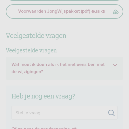
Voorwaarden JongWijspakket (pdf)
49,88 KB
Veelgestelde vragen
Veelgestelde vragen
Wat moet ik doen als ik het niet eens ben met
de wijzigingen?
Heb je nog een vraag?
Zoek
Stel je vraag