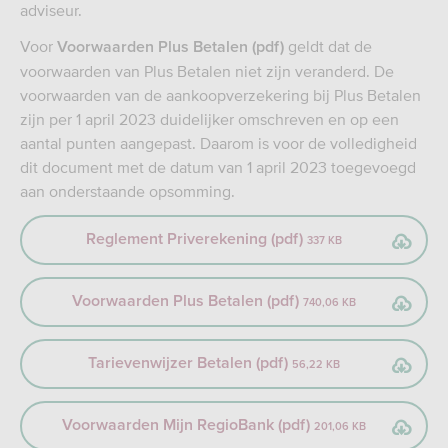
adviseur.
Voor
geldt dat de
Voorwaarden Plus Betalen (pdf
)
voorwaarden van Plus Betalen niet zijn veranderd. De
voorwaarden van de aankoopverzekering bij Plus Betalen
zijn per 1 april 2023 duidelijker omschreven en op een
aantal punten aangepast. Daarom is voor de volledigheid
dit document met de datum van 1 april 2023 toegevoegd
aan onderstaande opsomming.
Reglement Priverekening (pdf)
337 KB
Voorwaarden Plus Betalen (pdf)
740,06 KB
Tarievenwijzer Betalen (pdf)
56,22 KB
Voorwaarden Mijn RegioBank (pdf)
201,06 KB