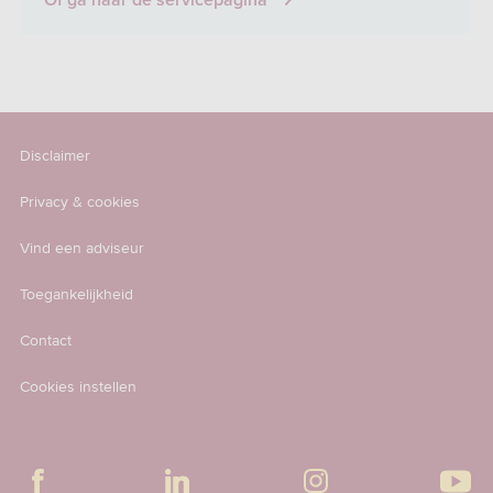
Of ga naar de servicepagina
Disclaimer
Privacy & cookies
Vind een adviseur
Toegankelijkheid
Contact
Cookies instellen