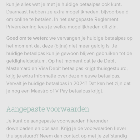
kun je alles wat je met je huidige betaalpas ook kunt.
Daarnaast hebben ze extra mogelijkheden, bijvoorbeeld
om online te betalen. In het aangepaste Reglement
Privérekening lees je welke mogelijkheden dit zijn.
: we vervangen je huidige betaalpas op
Goed om te weten
het moment dat deze (bijna) niet meer geldig is. Je
huidige betaalpas kun je gewoon blijven gebruiken tot de
geldigheidsdatum. Op het moment dat je de Debit
Mastercard en Visa Debit betaalpas krijgt thuisgestuurd,
krijg je extra informatie over deze nieuwe betaalpas.
Vervalt je huidige betaalpas in 2024? Dat kan het zijn dat
je nog een Maestro of V Pay betaalpas krijgt.
Aangepaste voorwaarden
Je kunt de aangepaste voorwaarden hieronder
downloaden en opslaan. Krijg je de voorwaarden liever
thuisgestuurd? Neem dan contact op met je zelfstandig