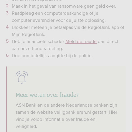
Maak in het geval van ransomware geen geld over.
Raadpleeg een computerdeskundige of je
computerleverancier voor de juiste oplossing.
Blokkeer meteen je betaalpas via de RegioBank app of
Mijn RegioBank.
Heb je financiële schade?
Meld de fraude
dan direct
aan onze fraudeafdeling.
Doe onmiddellijk aangifte bij de politie.
Meer weten over fraude?
ASN Bank en de andere Nederlandse banken zijn
samen de website veiligbankieren.nl gestart. Hier
vind je volop informatie over fraude en
veiligheid.