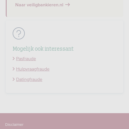
Naar veiligbankieren.nl
Mogelijk ook interessant
Pasfraude
Hulpvraagfraude
Datingfraude
Disclaimer