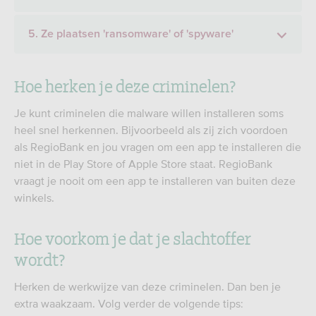
5. Ze plaatsen 'ransomware' of 'spyware'
Hoe herken je deze criminelen?
Je kunt criminelen die malware willen installeren soms
heel snel herkennen. Bijvoorbeeld als zij zich voordoen
als RegioBank en jou vragen om een app te installeren die
niet in de Play Store of Apple Store staat. RegioBank
vraagt je nooit om een app te installeren van buiten deze
winkels.
Hoe voorkom je dat je slachtoffer
wordt?
Herken de werkwijze van deze criminelen. Dan ben je
extra waakzaam. Volg verder de volgende tips: