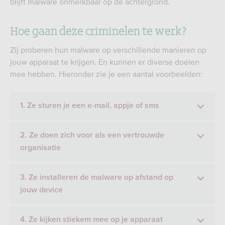
blijft malware onmerkbaar op de achtergrond.
Hoe gaan deze criminelen te werk?
Zij proberen hun malware op verschillende manieren op
jouw apparaat te krijgen. En kunnen er diverse doelen
mee hebben. Hieronder zie je een aantal voorbeelden:
1. Ze sturen je een e-mail, appje of sms
2. Ze doen zich voor als een vertrouwde
organisatie
3. Ze installeren de malware op afstand op
jouw device
4. Ze kijken stiekem mee op je apparaat