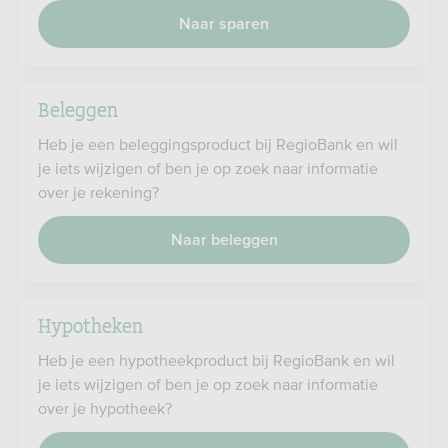
Naar sparen
Beleggen
Heb je een beleggingsproduct bij RegioBank en wil
je iets wijzigen of ben je op zoek naar informatie
over je rekening?
Naar beleggen
Hypotheken
Heb je een hypotheekproduct bij RegioBank en wil
je iets wijzigen of ben je op zoek naar informatie
over je hypotheek?