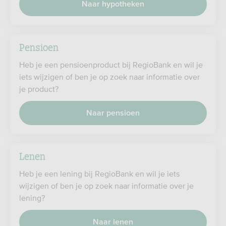
Naar hypotheken
Pensioen
Heb je een pensioenproduct bij RegioBank en wil je
iets wijzigen of ben je op zoek naar informatie over
je product?
Naar pensioen
Lenen
Heb je een lening bij RegioBank en wil je iets
wijzigen of ben je op zoek naar informatie over je
lening?
Naar lenen