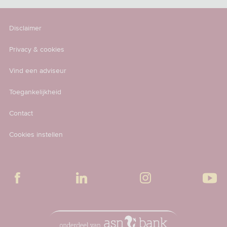
Disclaimer
Privacy & cookies
Vind een adviseur
Toegankelijkheid
Contact
Cookies instellen