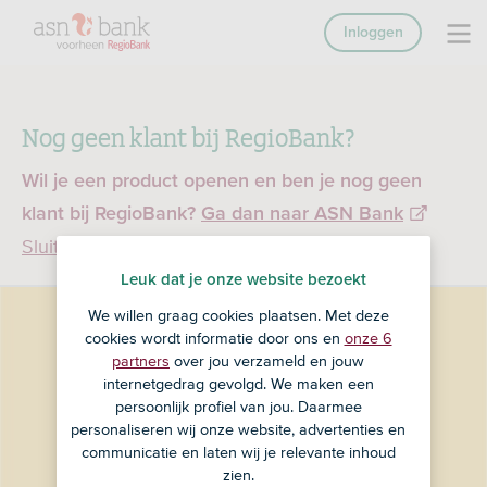
Inloggen
Nog geen klant bij RegioBank?
Wil je een product openen en ben je nog geen
klant bij RegioBank?
Ga dan naar ASN Bank
Sluiten
Leuk dat je onze website bezoekt
We willen graag cookies plaatsen. Met deze
cookies wordt informatie door ons en
onze 6
partners
over jou verzameld en jouw
internetgedrag gevolgd. We maken een
persoonlijk profiel van jou. Daarmee
personaliseren wij onze website, advertenties en
communicatie en laten wij je relevante inhoud
zien.