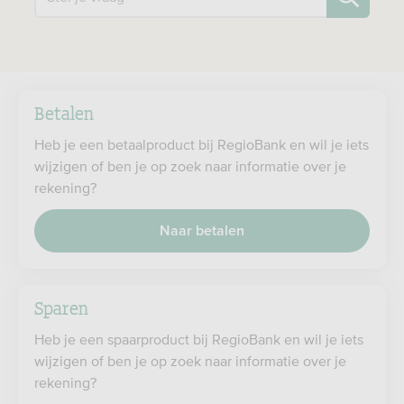
Betalen
Heb je een betaalproduct bij RegioBank en wil je iets
wijzigen of ben je op zoek naar informatie over je
rekening?
Naar betalen
Sparen
Heb je een spaarproduct bij RegioBank en wil je iets
wijzigen of ben je op zoek naar informatie over je
rekening?