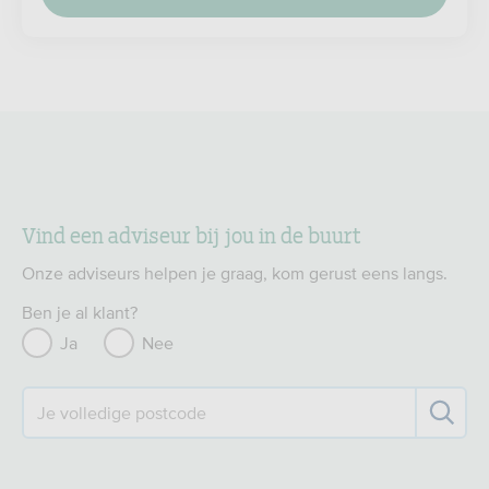
Vind een adviseur bij jou in de buurt
Onze adviseurs helpen je graag, kom gerust eens langs.
Ben je al klant?
Ja
Nee
Je volledige postcode