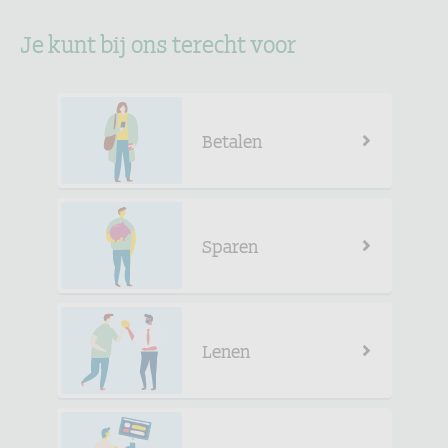
Je kunt bij ons terecht voor
Betalen
Sparen
Lenen