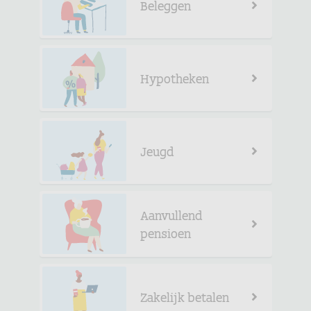
Beleggen
Hypotheken
Jeugd
Aanvullend
pensioen
Zakelijk betalen