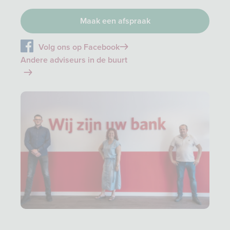
Maak een afspraak
Volg ons op Facebook
Andere adviseurs in de buurt