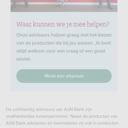
Waar kunnen we je mee helpen?
Onze adviseurs helpen graag met het kiezen
van de producten die bij jou passen. Je bent
altijd welkom voor een vraag of een goed
advies.
Maak een afspraak
De zelfstandig adviseurs van ASN Bank zijn
onafhankelijke tussenpersonen. Naast de producten van
ASN Bank adviseren en bemiddelen zij ook in producten