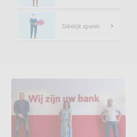
Zakelijk sparen