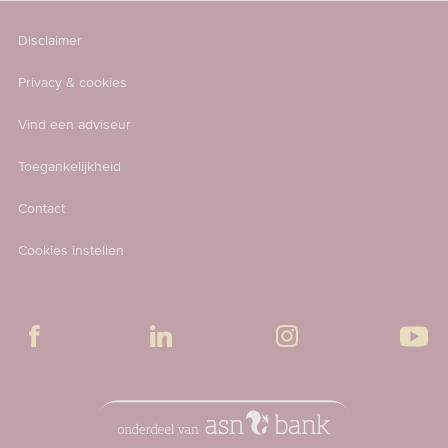
Disclaimer
Privacy & cookies
Vind een adviseur
Toegankelijkheid
Contact
Cookies instellen