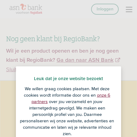
Inloggen
Nog geen klant bij RegioBank?
Wil je een product openen en ben je nog geen
klant bij RegioBank?
Ga dan naar ASN Bank
Sluiten
Leuk dat je onze website bezoekt
We willen graag cookies plaatsen. Met deze
cookies wordt informatie door ons en
onze 6
partners
over jou verzameld en jouw
internetgedrag gevolgd. We maken een
persoonlijk profiel van jou. Daarmee
personaliseren wij onze website, advertenties en
communicatie en laten wij je relevante inhoud
zien.