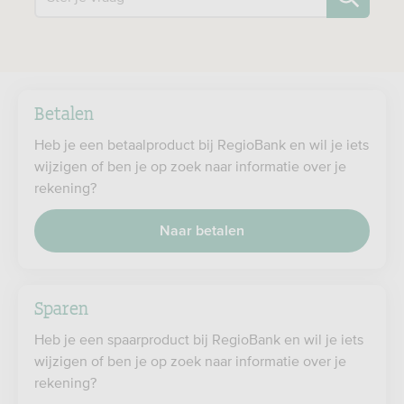
Betalen
Heb je een betaalproduct bij RegioBank en wil je iets
wijzigen of ben je op zoek naar informatie over je
rekening?
Naar betalen
Sparen
Heb je een spaarproduct bij RegioBank en wil je iets
wijzigen of ben je op zoek naar informatie over je
rekening?