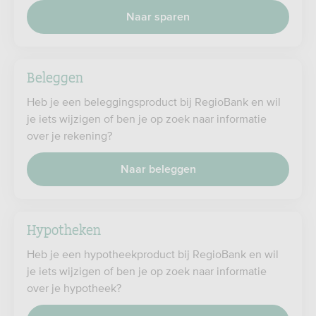
Naar sparen
Beleggen
Heb je een beleggingsproduct bij RegioBank en wil
je iets wijzigen of ben je op zoek naar informatie
over je rekening?
Naar beleggen
Hypotheken
Heb je een hypotheekproduct bij RegioBank en wil
je iets wijzigen of ben je op zoek naar informatie
over je hypotheek?