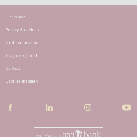
Disclaimer
Privacy & cookies
Vind een adviseur
Toegankelijkheid
Contact
Cookies instellen