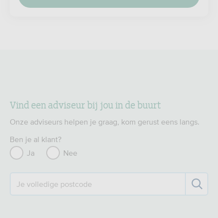
Vind een adviseur bij jou in de buurt
Onze adviseurs helpen je graag, kom gerust eens langs.
Ben je al klant?
Ja
Nee
Je volledige postcode