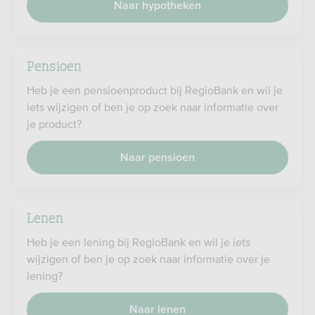
Naar hypotheken
Pensioen
Heb je een pensioenproduct bij RegioBank en wil je
iets wijzigen of ben je op zoek naar informatie over
je product?
Naar pensioen
Lenen
Heb je een lening bij RegioBank en wil je iets
wijzigen of ben je op zoek naar informatie over je
lening?
Naar lenen