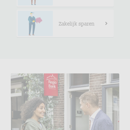
Zakelijk sparen