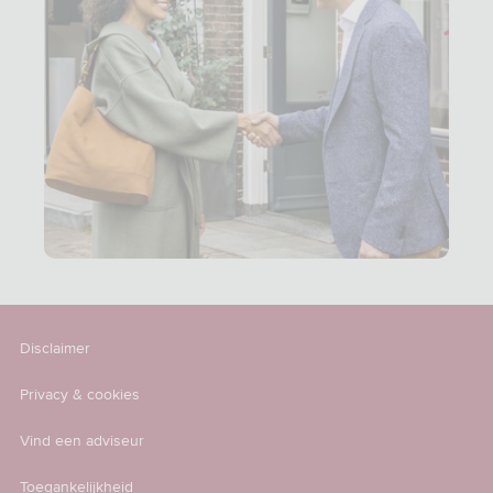
Disclaimer
Privacy & cookies
Vind een adviseur
Toegankelijkheid