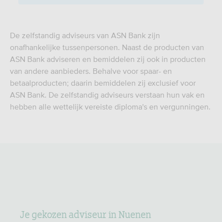
De zelfstandig adviseurs van ASN Bank zijn
onafhankelijke tussenpersonen. Naast de producten van
ASN Bank adviseren en bemiddelen zij ook in producten
van andere aanbieders. Behalve voor spaar- en
betaalproducten; daarin bemiddelen zij exclusief voor
ASN Bank. De zelfstandig adviseurs verstaan hun vak en
hebben alle wettelijk vereiste diploma's en vergunningen.
Je gekozen adviseur in Nuenen