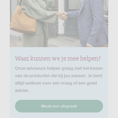
Waar kunnen we je mee helpen?
Onze adviseurs helpen graag met het kiezen
van de producten die bij jou passen. Je bent
altijd welkom voor een vraag of een goed
advies.
Maak een afspraak