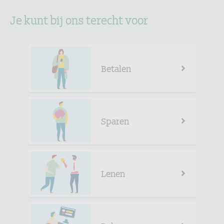
Je kunt bij ons terecht voor
Betalen
Sparen
Lenen