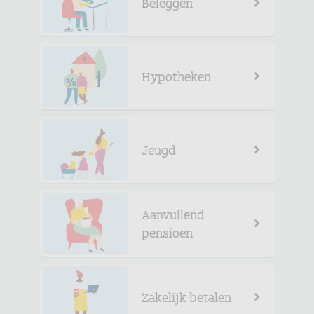
Beleggen
Hypotheken
Jeugd
Aanvullend
pensioen
Zakelijk betalen