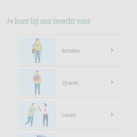
Je kunt bij ons terecht voor
Betalen
Sparen
Lenen