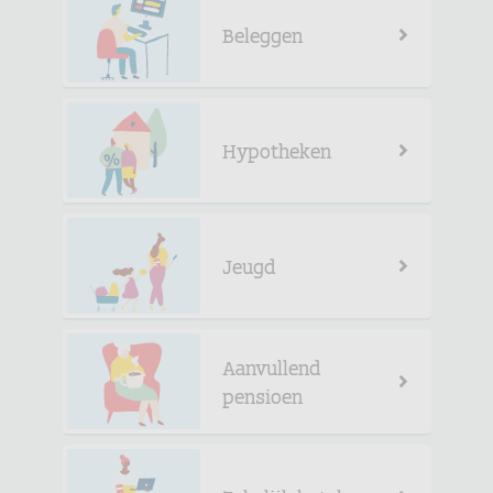
Beleggen
Hypotheken
Jeugd
Aanvullend
pensioen