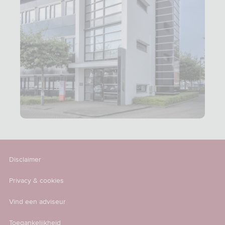
Disclaimer
Privacy & cookies
Vind een adviseur
Toegankelijkheid