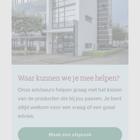
Waar kunnen we je mee helpen?
Onze adviseurs helpen graag met het kiezen
van de producten die bij jou passen. Je bent
altijd welkom voor een vraag of een goed
advies.
Maak een afspraak