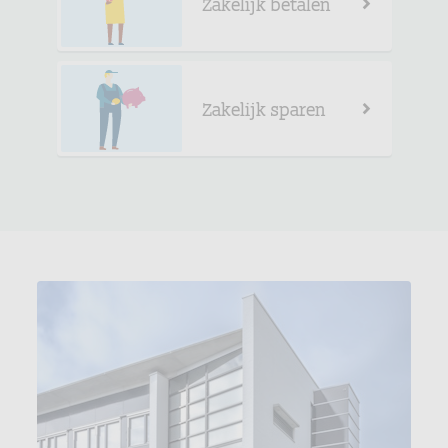
Zakelijk betalen
Zakelijk sparen