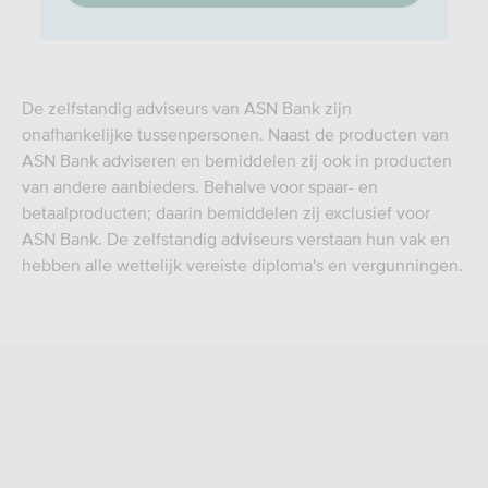
De zelfstandig adviseurs van ASN Bank zijn
onafhankelijke tussenpersonen. Naast de producten van
ASN Bank adviseren en bemiddelen zij ook in producten
van andere aanbieders. Behalve voor spaar- en
betaalproducten; daarin bemiddelen zij exclusief voor
ASN Bank. De zelfstandig adviseurs verstaan hun vak en
hebben alle wettelijk vereiste diploma's en vergunningen.