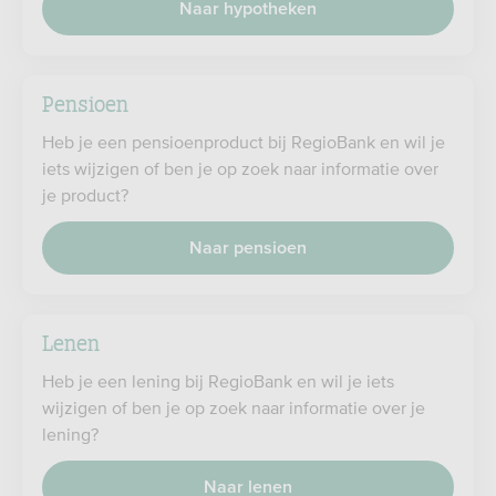
Naar hypotheken
Pensioen
Heb je een pensioenproduct bij RegioBank en wil je
iets wijzigen of ben je op zoek naar informatie over
je product?
Naar pensioen
Lenen
Heb je een lening bij RegioBank en wil je iets
wijzigen of ben je op zoek naar informatie over je
lening?
Naar lenen