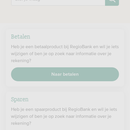
Betalen
Heb je een betaalproduct bij RegioBank en wil je iets
wijzigen of ben je op zoek naar informatie over je
rekening?
Naar betalen
Sparen
Heb je een spaarproduct bij RegioBank en wil je iets
wijzigen of ben je op zoek naar informatie over je
rekening?