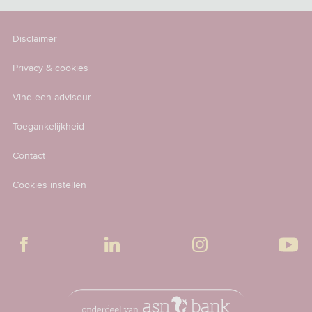
Disclaimer
Privacy & cookies
Vind een adviseur
Toegankelijkheid
Contact
Cookies instellen