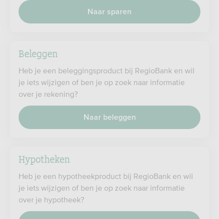
Naar sparen
Beleggen
Heb je een beleggingsproduct bij RegioBank en wil
je iets wijzigen of ben je op zoek naar informatie
over je rekening?
Naar beleggen
Hypotheken
Heb je een hypotheekproduct bij RegioBank en wil
je iets wijzigen of ben je op zoek naar informatie
over je hypotheek?