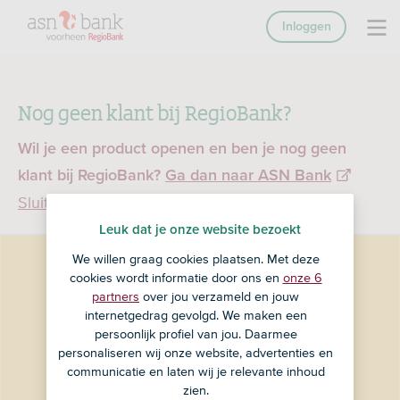
Inloggen
Nog geen klant bij RegioBank?
Wil je een product openen en ben je nog geen
klant bij RegioBank?
Ga dan naar ASN Bank
Sluiten
Leuk dat je onze website bezoekt
We willen graag cookies plaatsen. Met deze
cookies wordt informatie door ons en
onze 6
partners
over jou verzameld en jouw
internetgedrag gevolgd. We maken een
persoonlijk profiel van jou. Daarmee
personaliseren wij onze website, advertenties en
communicatie en laten wij je relevante inhoud
zien.