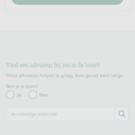
Vind een adviseur bij jou in de buurt
Onze adviseurs helpen je graag, kom gerust eens langs.
Ben je al klant?
Ja
Nee
Je volledige postcode