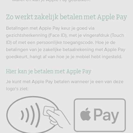
Zo werkt zakelijk betalen met Apple Pay
Betalingen met Apple Pay keur je goed via
gezichtsherkenning (Face ID), met je vingerafdruk (Touch
ID) of met een persoonlijke toegangscode. Hoe je de
betalingen van je zakelijke betaalrekening met Apple Pay
goedkeurt, hangt af van hoe je je mobiel hebt ingesteld.
Hier kan je betalen met Apple Pay
Je kunt met Apple Pay betalen wanneer je een van deze
logo’s ziet: