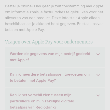
Bestel je online? Dan geef je zelf toestemming aan Apple
om informatie zoals je factuuradres te gebruiken voor het
afleveren van een product. Deze info stelt Apple alleen
beschikbaar als je akkoord hebt gegeven. En staat los van
betalen met Apple Pay.
Vragen over Apple Pay voor ondernemers
Worden de gegevens van mijn bedrijf gedeeld
met Apple?
Kan ik meerdere betaalpassen toevoegen om
te betalen met Apple Pay?
Kan ik het verschil zien tussen mijn
particuliere en mijn zakelijke digitale
betaalpas van RegioBank?