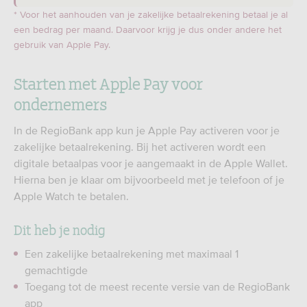
* Voor het aanhouden van je zakelijke betaalrekening betaal je al
een bedrag per maand. Daarvoor krijg je dus onder andere het
gebruik van Apple Pay.
Starten met Apple Pay voor
ondernemers
In de RegioBank app kun je Apple Pay activeren voor je
zakelijke betaalrekening. Bij het activeren wordt een
digitale betaalpas voor je aangemaakt in de Apple Wallet.
Hierna ben je klaar om bijvoorbeeld met je telefoon of je
Apple Watch te betalen.
Dit heb je nodig
Een zakelijke betaalrekening met maximaal 1
gemachtigde
Toegang tot de meest recente versie van de RegioBank
app