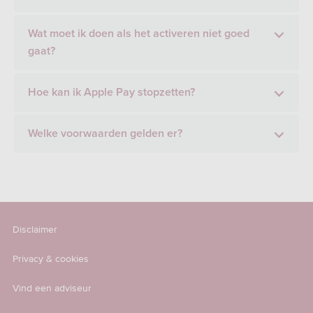
Wat moet ik doen als het activeren niet goed
gaat?
Hoe kan ik Apple Pay stopzetten?
Welke voorwaarden gelden er?
Disclaimer
Privacy & cookies
Vind een adviseur