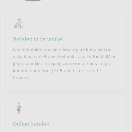
Betalen in de winkel
Om te betalen druk je 2 keer op de knop aan de
zijkant van je iPhone. Gebruik FaceID, Touch ID of
je persoonlijke toegangscode om de betaling te
kunnen doen door je iPhone bij de lezer te
houden.
Online betalen