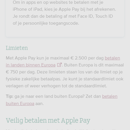
Om in apps en op websites te betalen met je
iPhone of iPad, kies je Apple Pay bij het afrekenen.
Je rondt dan de betaling af met Face ID, Touch ID
of je persoonlijke toegangscode.
Limieten
Met Apple Pay kun je maximaal € 2.500 per dag
betalen
in landen binnen Europa
. Buiten Europa is dit maximaal
€ 750 per dag. Deze limieten staan los van de limiet op je
fysieke zakelijke betaalpas. Je kunt je standaardlimiet ook
verlagen of weer verhogen tot de standaardlimiet.
ga je naar een land buiten Europa? Zet dan
betalen
Tip:
buiten Europa
aan.
Veilig betalen met Apple Pay