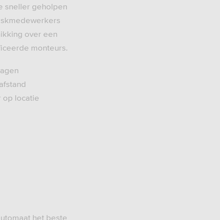
je sneller geholpen
deskmedewerkers
ikking over een
ficeerde monteurs.
dagen
afstand
 op locatie
nautomaat het beste