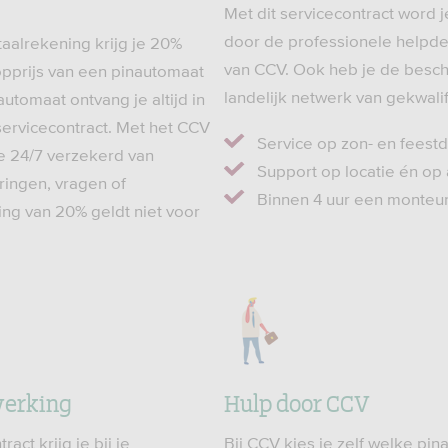
Met dit servicecontract word 
door de professionele help
aalrekening krijg je 20%
van CCV. Ook heb je de besch
pprijs van een pinautomaat
landelijk netwerk van gekwali
utomaat ontvang je altijd in
ervicecontract. Met het CCV
Service op zon- en feest
je 24/7 verzekerd van
Support op locatie én op 
ringen, vragen of
Binnen 4 uur een monteur
ing van 20% geldt niet voor
werking
Hulp door CCV
act krijg je bij je
Bij CCV kies je zelf welke pi