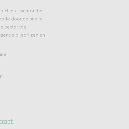
ar chips - waaronder
 mede door de snelle
e sector toe.
jgende olieprijzen en
inal.
V
tract