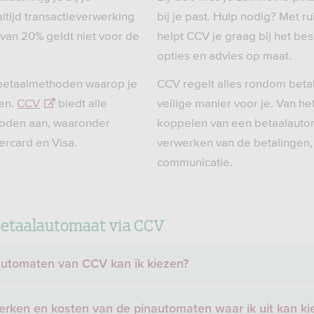
ltijd transactieverwerking
bij je past. Hulp nodig? Met r
 van 20% geldt niet voor de
helpt CCV je graag bij het be
opties en advies op maat.
e betaalmethoden waarop je
CCV regelt alles rondom beta
len.
CCV
biedt alle
veilige manier voor je. Van het
oden aan, waaronder
koppelen van een betaalautom
ercard en Visa.
verwerken van de betalingen, 
communicatie.
betaalautomaat via CCV
automaten van CCV kan ik kiezen?
erken en kosten van de pinautomaten waar ik uit kan ki