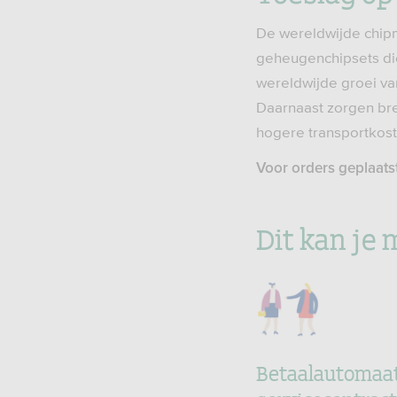
De wereldwijde chipm
geheugenchipsets die
wereldwijde groei va
Daarnaast zorgen bred
hogere transportkoste
Voor orders geplaatst
Dit kan je
Betaalautomaa