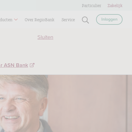
Particulier
Zakelijk
ducten
Over RegioBank
Service
Inloggen
Sluiten
ar ASN Bank