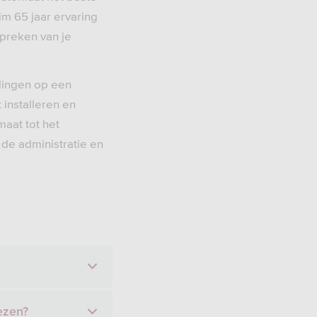
uim 65 jaar ervaring
spreken van je
lingen op een
 installeren en
aat tot het
de administratie en
ezen?