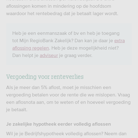
aflossingen komen in mindering op de hoofdsom
waardoor het rentebedrag dat je betaalt lager wordt.
Heb je een eenmanszaak of bv en heb je toegang
tot Mijn RegioBank Zakelijk? Dan kan je daar je
extra
aflossing regelen
. Heb je deze mogelijkheid niet?
Dan helpt je
adviseur
je graag verder.
Vergoeding voor renteverlies
Als je meer dan 5% aflost, moet je misschien een
vergoeding betalen voor de rente die we mislopen. Vraag
een aflosnota aan, om te weten of en hoeveel vergoeding
je betaalt.
Je zakelijke hypotheek eerder volledig aflossen
Wil je je Bedrijfshypotheek volledig aflossen? Neem dan