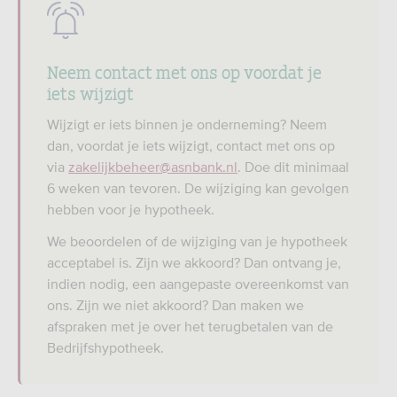
Neem contact met ons op voordat je
iets wijzigt
Wijzigt er iets binnen je onderneming? Neem
dan, voordat je iets wijzigt, contact met ons op
via
zakelijkbeheer@asnbank.nl
. Doe dit minimaal
6 weken van tevoren. De wijziging kan gevolgen
hebben voor je hypotheek.
We beoordelen of de wijziging van je hypotheek
acceptabel is. Zijn we akkoord? Dan ontvang je,
indien nodig, een aangepaste overeenkomst van
ons. Zijn we niet akkoord? Dan maken we
afspraken met je over het terugbetalen van de
Bedrijfshypotheek.