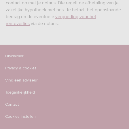
contact op met je notaris. Die regelt de afbetaling van je
zakelijke hypotheek met ons. Je betaalt het openstaande
bedrag en de eventuele
vergoeding voor het
renteverlies
via de notaris.
Disclaimer
Privacy & cookies
Vind een adviseur
Toegankelijkheid
Contact
Cookies instellen