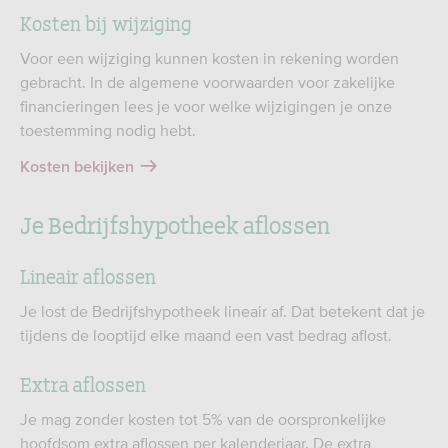
Kosten bij wijziging
Voor een wijziging kunnen kosten in rekening worden
gebracht. In de algemene voorwaarden voor zakelijke
financieringen lees je voor welke wijzigingen je onze
toestemming nodig hebt.
Kosten bekijken
Je Bedrijfshypotheek aflossen
Lineair aflossen
Je lost de Bedrijfshypotheek lineair af. Dat betekent dat je
tijdens de looptijd elke maand een vast bedrag aflost.
Extra aflossen
Je mag zonder kosten tot 5% van de oorspronkelijke
hoofdsom extra aflossen per kalenderjaar. De extra