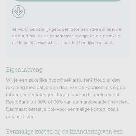
Je wordt persoonlijk geholpen door een adviseur bij jou in
de buurt die jou als ondernemer begrijpt en die de lokale
markt en dus waarschijnlijk ook het bedrijfspand kent.
Eigen inbreng
Wil je een zakelijke hypotheek afsluiten? Houd er dan
rekening mee dat je een deel van de koopsom als eigen
inbreng moet inleggen. Eigen inbreng is nodig omdat
RegioBank tot 80% of 90% van de marktwaarde financiert.
Daarnaast betaal je ook voor eenmalige kosten, zoals
notariskosten.
Eenmalige kosten bij de financiering van een