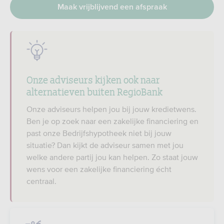
Maak vrijblijvend een afspraak
Onze adviseurs kijken ook naar
alternatieven buiten RegioBank
Onze adviseurs helpen jou bij jouw kredietwens.
Ben je op zoek naar een zakelijke financiering en
past onze Bedrijfshypotheek niet bij jouw
situatie? Dan kijkt de adviseur samen met jou
welke andere partij jou kan helpen. Zo staat jouw
wens voor een zakelijke financiering écht
centraal.