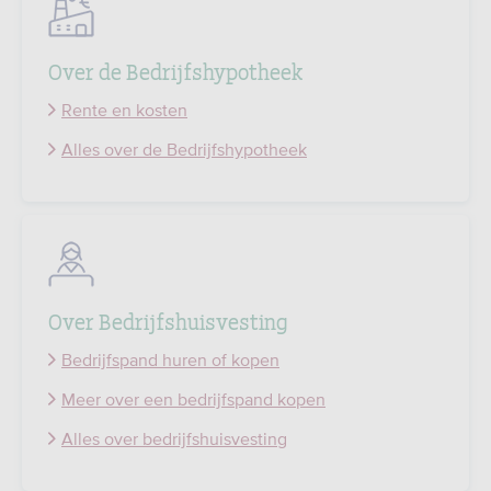
Over de Bedrijfshypotheek
Rente en kosten
Alles over de Bedrijfshypotheek
Over Bedrijfshuisvesting
Bedrijfspand huren of kopen
Meer over een bedrijfspand kopen
Alles over bedrijfshuisvesting