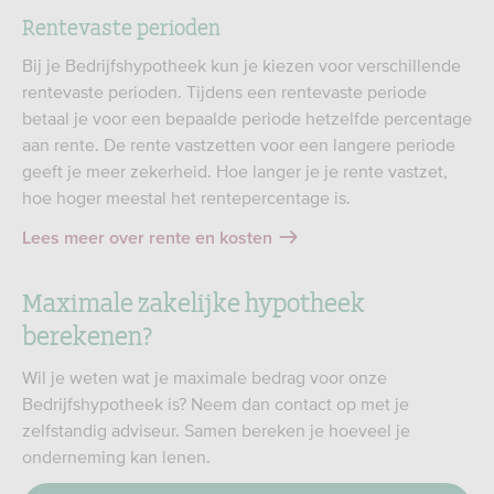
Rentevaste perioden
Bij je Bedrijfshypotheek kun je kiezen voor verschillende
rentevaste perioden. Tijdens een rentevaste periode
betaal je voor een bepaalde periode hetzelfde percentage
aan rente. De rente vastzetten voor een langere periode
geeft je meer zekerheid. Hoe langer je je rente vastzet,
hoe hoger meestal het rentepercentage is.
Lees meer over rente en kosten
Maximale zakelijke hypotheek
berekenen?
Wil je weten wat je maximale bedrag voor onze
Bedrijfshypotheek is? Neem dan contact op met je
zelfstandig adviseur. Samen bereken je hoeveel je
onderneming kan lenen.