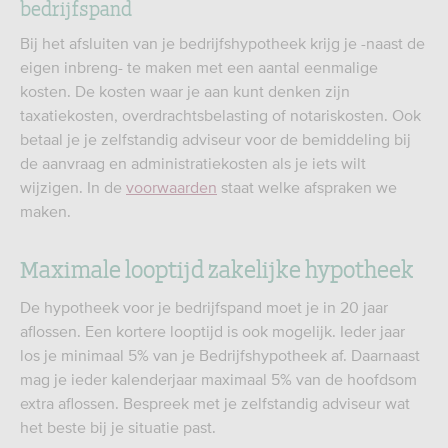
bedrijfspand
Bij het afsluiten van je bedrijfshypotheek krijg je -naast de
eigen inbreng- te maken met een aantal eenmalige
kosten. De kosten waar je aan kunt denken zijn
taxatiekosten, overdrachtsbelasting of notariskosten. Ook
betaal je je zelfstandig adviseur voor de bemiddeling bij
de aanvraag en administratiekosten als je iets wilt
wijzigen. In de
voorwaarden
staat welke afspraken we
maken.
Maximale looptijd zakelijke hypotheek
De hypotheek voor je bedrijfspand moet je in 20 jaar
aflossen. Een kortere looptijd is ook mogelijk. Ieder jaar
los je minimaal 5% van je Bedrijfshypotheek af. Daarnaast
mag je ieder kalenderjaar maximaal 5% van de hoofdsom
extra aflossen. Bespreek met je zelfstandig adviseur wat
het beste bij je situatie past.