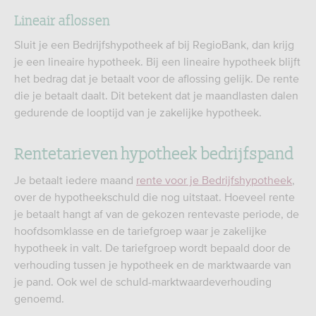
Lineair aflossen
Sluit je een Bedrijfshypotheek af bij RegioBank, dan krijg
je een lineaire hypotheek. Bij een lineaire hypotheek blijft
het bedrag dat je betaalt voor de aflossing gelijk. De rente
die je betaalt daalt. Dit betekent dat je maandlasten dalen
gedurende de looptijd van je zakelijke hypotheek.
Rentetarieven hypotheek bedrijfspand
Je betaalt iedere maand
rente voor je Bedrijfshypotheek
,
over de hypotheekschuld die nog uitstaat. Hoeveel rente
je betaalt hangt af van de gekozen rentevaste periode, de
hoofdsomklasse en de tariefgroep waar je zakelijke
hypotheek in valt. De tariefgroep wordt bepaald door de
verhouding tussen je hypotheek en de marktwaarde van
je pand. Ook wel de schuld-marktwaardeverhouding
genoemd.