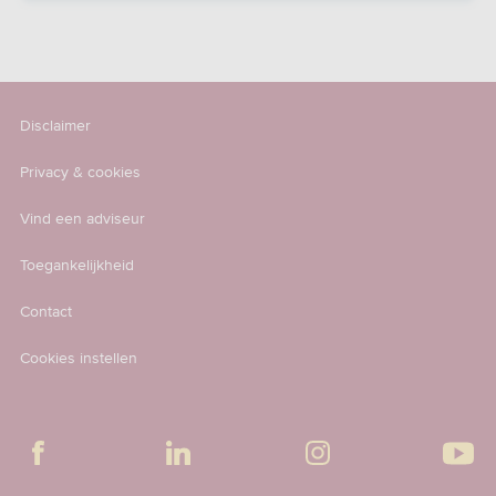
Disclaimer
Privacy & cookies
Vind een adviseur
Toegankelijkheid
Contact
Cookies instellen