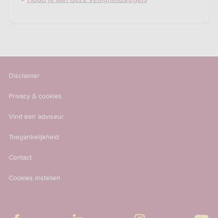
Disclaimer
Privacy & cookies
Vind een adviseur
Toegankelijkheid
Contact
Cookies instellen