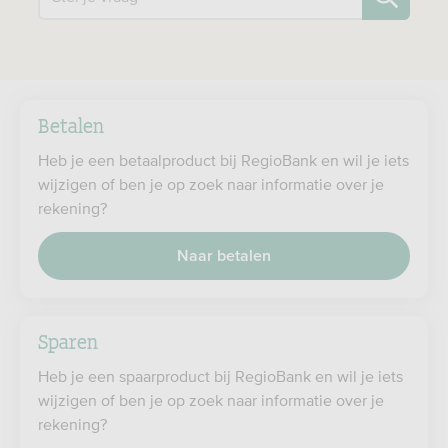
Betalen
Heb je een betaalproduct bij RegioBank en wil je iets
wijzigen of ben je op zoek naar informatie over je
rekening?
Naar betalen
Sparen
Heb je een spaarproduct bij RegioBank en wil je iets
wijzigen of ben je op zoek naar informatie over je
rekening?