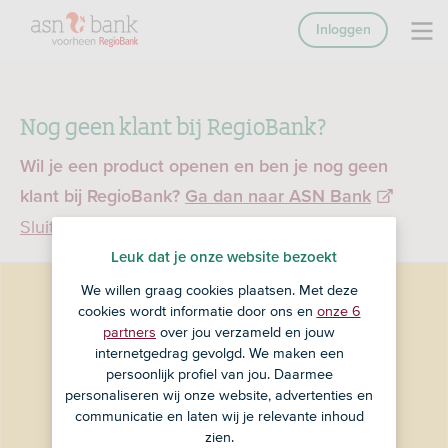
Inloggen
Nog geen klant bij RegioBank?
Wil je een product openen en ben je nog geen
klant bij RegioBank?
Ga dan naar ASN Bank
Sluiten
Leuk dat je onze website bezoekt
We willen graag cookies plaatsen. Met deze
cookies wordt informatie door ons en
onze 6
partners
over jou verzameld en jouw
internetgedrag gevolgd. We maken een
persoonlijk profiel van jou. Daarmee
personaliseren wij onze website, advertenties en
communicatie en laten wij je relevante inhoud
zien.