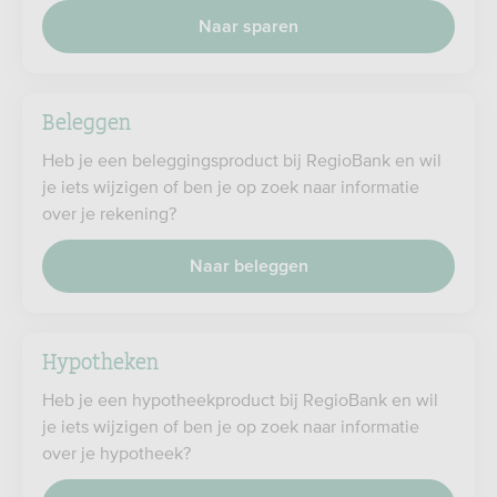
Naar sparen
Beleggen
Heb je een beleggingsproduct bij RegioBank en wil
je iets wijzigen of ben je op zoek naar informatie
over je rekening?
Naar beleggen
Hypotheken
Heb je een hypotheekproduct bij RegioBank en wil
je iets wijzigen of ben je op zoek naar informatie
over je hypotheek?