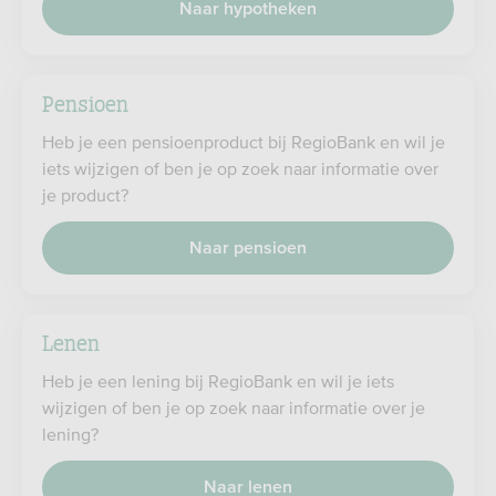
Naar hypotheken
Pensioen
Heb je een pensioenproduct bij RegioBank en wil je
iets wijzigen of ben je op zoek naar informatie over
je product?
Naar pensioen
Lenen
Heb je een lening bij RegioBank en wil je iets
wijzigen of ben je op zoek naar informatie over je
lening?
Naar lenen