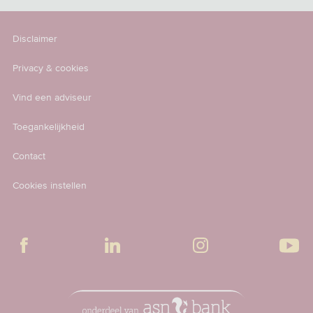
Disclaimer
Privacy & cookies
Vind een adviseur
Toegankelijkheid
Contact
Cookies instellen