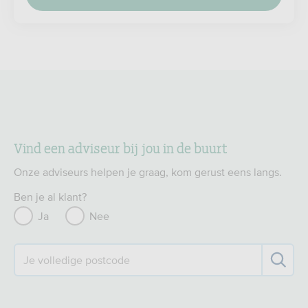
Vind een adviseur bij jou in de buurt
Onze adviseurs helpen je graag, kom gerust eens langs.
Ben je al klant?
Ja
Nee
Je volledige postcode