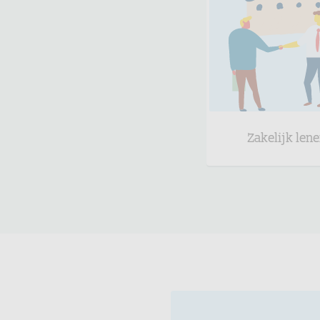
Zakelijk len