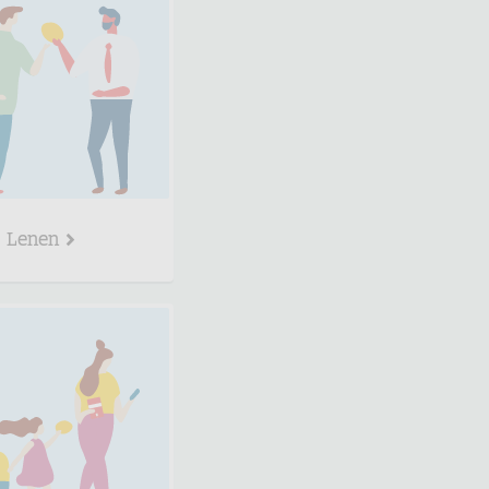
Lenen