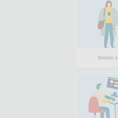
Betalen