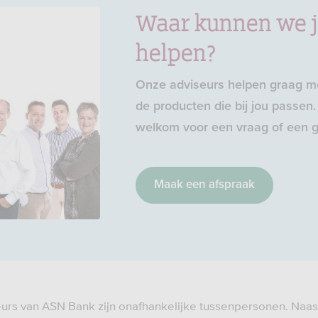
Waar kunnen we 
helpen?
Onze adviseurs helpen graag me
de producten die bij jou passen. 
welkom voor een vraag of een g
Maak een afspraak
eurs van ASN Bank zijn onafhankelijke tussenpersonen. Naas