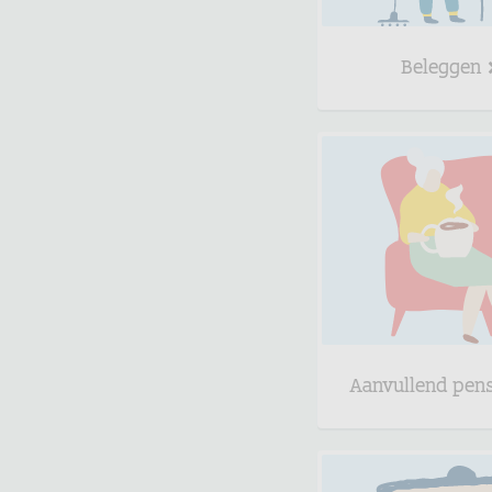
Beleggen
Aanvullend pen