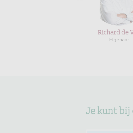
Richard de 
Eigenaar
Je kunt bij