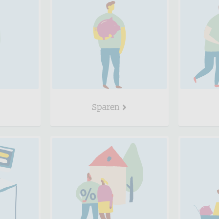
Sparen