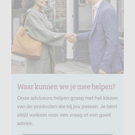
Waar kunnen we je mee helpen?
Onze adviseurs helpen graag met het kiezen
van de producten die bij jou passen. Je bent
altijd welkom voor een vraag of een goed
advies.