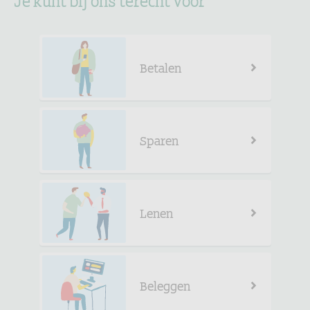
Betalen
Sparen
Lenen
Beleggen