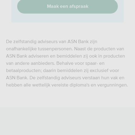
Maak een afspraak
De zelfstandig adviseurs van ASN Bank zijn
onafhankelijke tussenpersonen. Naast de producten van
ASN Bank adviseren en bemiddelen zij ook in producten
van andere aanbieders. Behalve voor spaar- en
betaalproducten; daarin bemiddelen zij exclusief voor
ASN Bank. De zelfstandig adviseurs verstaan hun vak en
hebben alle wettelijk vereiste diploma's en vergunningen.