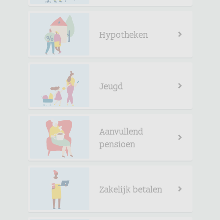
Hypotheken
Jeugd
Aanvullend
pensioen
Zakelijk betalen