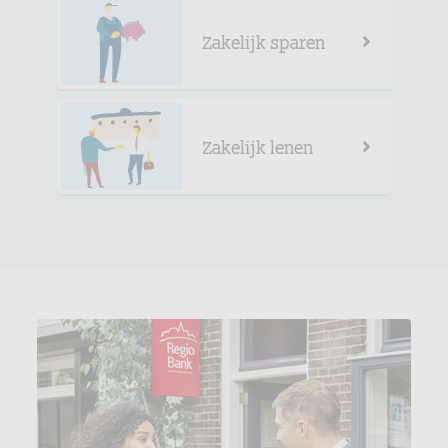
Zakelijk sparen
Zakelijk lenen