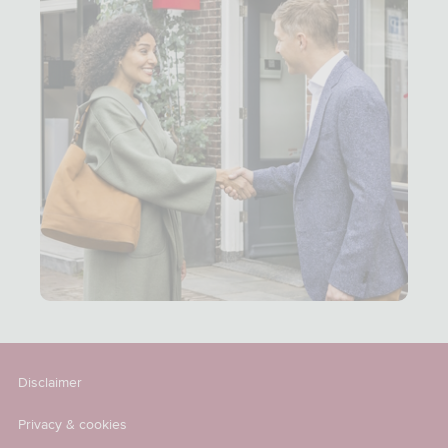
Disclaimer
Privacy & cookies