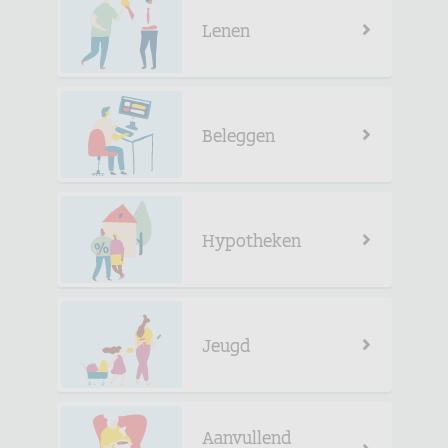
Lenen
Beleggen
Hypotheken
Jeugd
Aanvullend