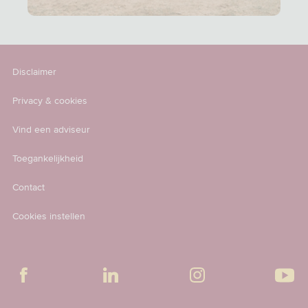
Disclaimer
Privacy & cookies
Vind een adviseur
Toegankelijkheid
Contact
Cookies instellen