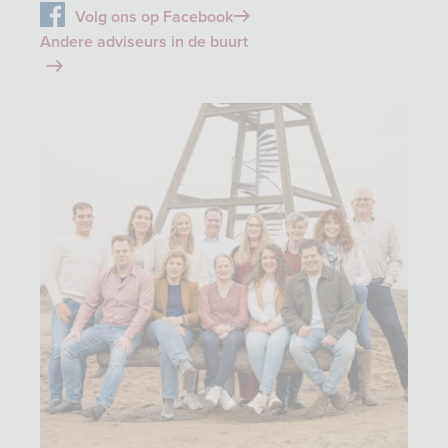
Volg ons op Facebook
Andere adviseurs in de buurt