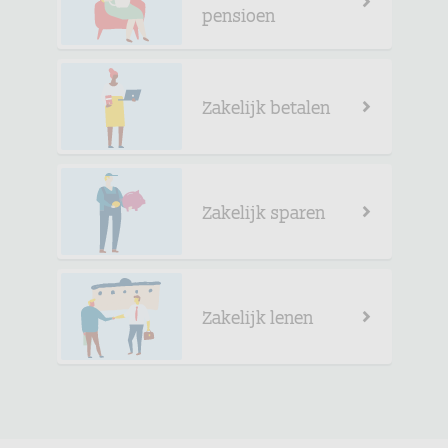
pensioen
Zakelijk betalen
Zakelijk sparen
Zakelijk lenen