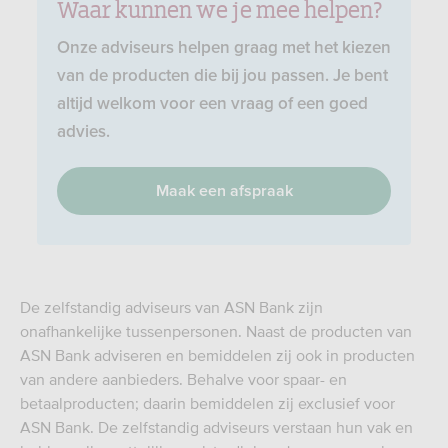
Waar kunnen we je mee helpen?
Onze adviseurs helpen graag met het kiezen
van de producten die bij jou passen. Je bent
altijd welkom voor een vraag of een goed
advies.
Maak een afspraak
De zelfstandig adviseurs van ASN Bank zijn
onafhankelijke tussenpersonen. Naast de producten van
ASN Bank adviseren en bemiddelen zij ook in producten
van andere aanbieders. Behalve voor spaar- en
betaalproducten; daarin bemiddelen zij exclusief voor
ASN Bank. De zelfstandig adviseurs verstaan hun vak en