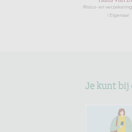
Risico- en verzekerin
| Eigenaar
Je kunt bij