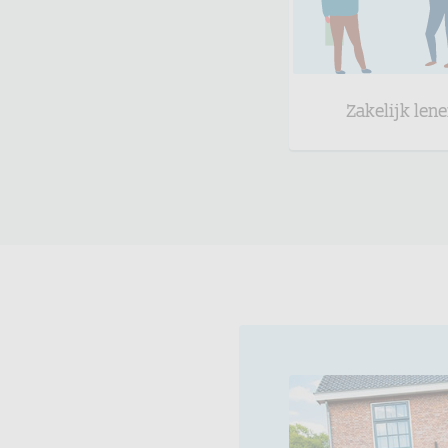
Zakelijk len