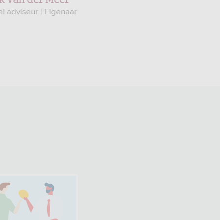
el adviseur | Eigenaar