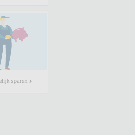
elijk sparen