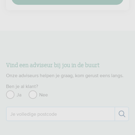
Vind een adviseur bij jou in de buurt
Onze adviseurs helpen je graag, kom gerust eens langs.
Ben je al klant?
Ja
Nee
Je volledige postcode