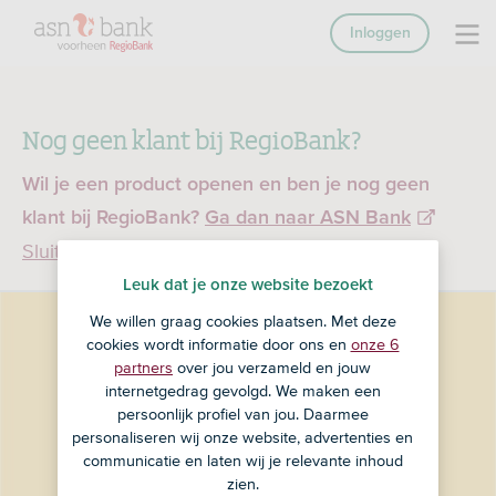
Inloggen
Nog geen klant bij RegioBank?
Wil je een product openen en ben je nog geen
klant bij RegioBank?
Ga dan naar ASN Bank
Sluiten
Leuk dat je onze website bezoekt
We willen graag cookies plaatsen. Met deze
cookies wordt informatie door ons en
onze 6
partners
over jou verzameld en jouw
internetgedrag gevolgd. We maken een
persoonlijk profiel van jou. Daarmee
personaliseren wij onze website, advertenties en
communicatie en laten wij je relevante inhoud
zien.