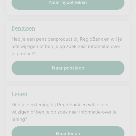
Naar hypotheken
Pensioen
Heb je een pensioenproduct bij RegioBank en wil je
iets wijzigen of ben je op zoek naar informatie over
je product?
Naar pensioen
Lenen
Heb je een lening bij RegioBank en wil je iets
wijzigen of ben je op zoek naar informatie over je
lening?
Naar lenen