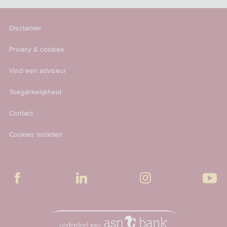
Disclaimer
Privacy & cookies
Vind een adviseur
Toegankelijkheid
Contact
Cookies instellen