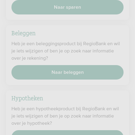
Naar sparen
Beleggen
Heb je een beleggingsproduct bij RegioBank en wil
je iets wijzigen of ben je op zoek naar informatie
over je rekening?
Naar beleggen
Hypotheken
Heb je een hypotheekproduct bij RegioBank en wil
je iets wijzigen of ben je op zoek naar informatie
over je hypotheek?