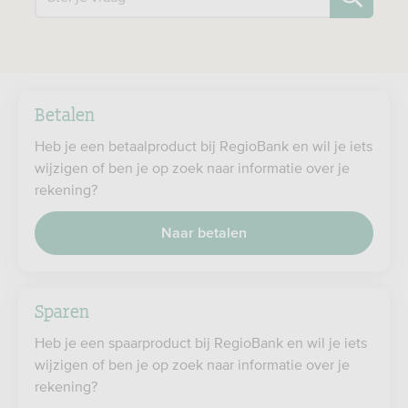
Betalen
Heb je een betaalproduct bij RegioBank en wil je iets
wijzigen of ben je op zoek naar informatie over je
rekening?
Naar betalen
Sparen
Heb je een spaarproduct bij RegioBank en wil je iets
wijzigen of ben je op zoek naar informatie over je
rekening?