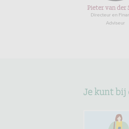
Pieter van der
Directeur en Fina
Adviseur
Je kunt bij