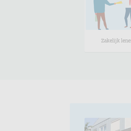
Zakelijk len