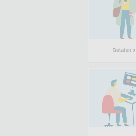
Betalen