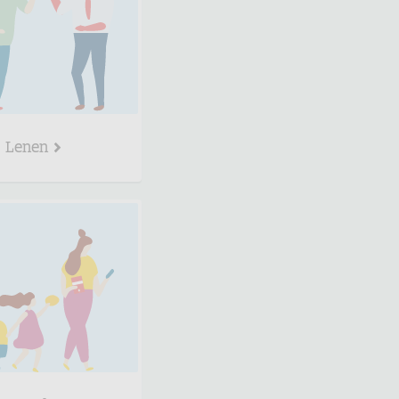
Lenen