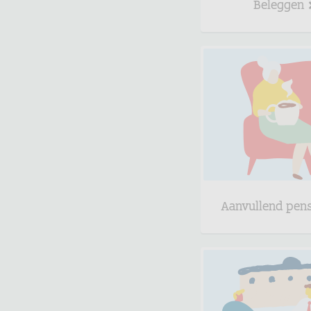
Beleggen
Aanvullend pen