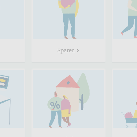
Sparen