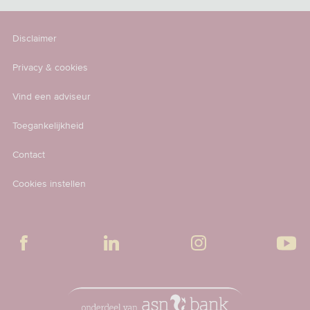
Disclaimer
Privacy & cookies
Vind een adviseur
Toegankelijkheid
Contact
Cookies instellen