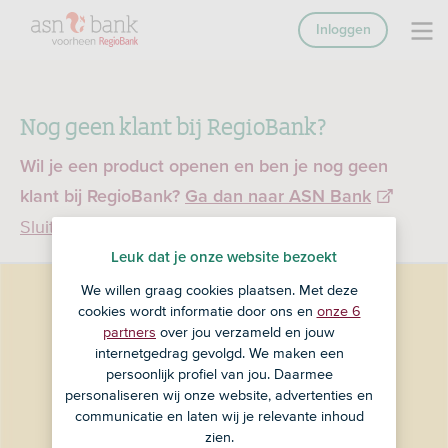
Inloggen
Nog geen klant bij RegioBank?
Wil je een product openen en ben je nog geen
klant bij RegioBank?
Ga dan naar ASN Bank
Sluiten
Leuk dat je onze website bezoekt
We willen graag cookies plaatsen. Met deze
cookies wordt informatie door ons en
onze 6
partners
over jou verzameld en jouw
internetgedrag gevolgd. We maken een
persoonlijk profiel van jou. Daarmee
personaliseren wij onze website, advertenties en
communicatie en laten wij je relevante inhoud
zien.