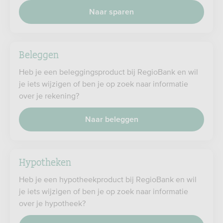
Naar sparen
Beleggen
Heb je een beleggingsproduct bij RegioBank en wil
je iets wijzigen of ben je op zoek naar informatie
over je rekening?
Naar beleggen
Hypotheken
Heb je een hypotheekproduct bij RegioBank en wil
je iets wijzigen of ben je op zoek naar informatie
over je hypotheek?