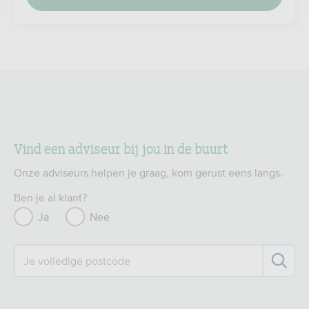
Vind een adviseur bij jou in de buurt
Onze adviseurs helpen je graag, kom gerust eens langs.
Ben je al klant?
Ja
Nee
Je volledige postcode