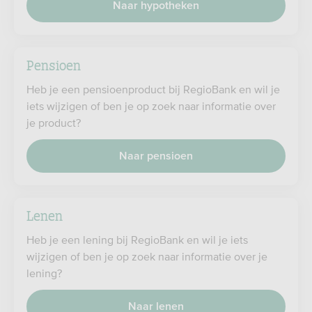
Naar hypotheken
Pensioen
Heb je een pensioenproduct bij RegioBank en wil je
iets wijzigen of ben je op zoek naar informatie over
je product?
Naar pensioen
Lenen
Heb je een lening bij RegioBank en wil je iets
wijzigen of ben je op zoek naar informatie over je
lening?
Naar lenen