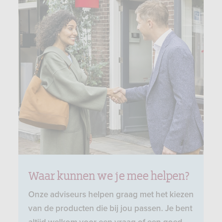
Waar kunnen we je mee helpen?
Onze adviseurs helpen graag met het kiezen
van de producten die bij jou passen. Je bent