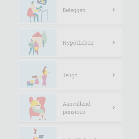
Beleggen
Hypotheken
Jeugd
Aanvullend
pensioen