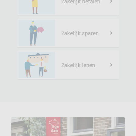
Zakelijk betalen
Zakelijk sparen
Zakelijk lenen