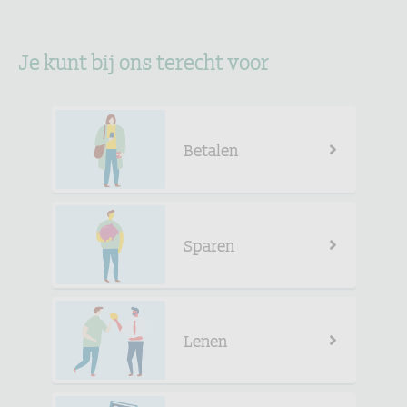
Je kunt bij ons terecht voor
Betalen
Sparen
Lenen