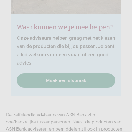
Waar kunnen we je mee helpen?
Onze adviseurs helpen graag met het kiezen
van de producten die bij jou passen. Je bent
altijd welkom voor een vraag of een goed
advies.
Maak een afspraak
De zelfstandig adviseurs van ASN Bank zijn
onafhankelijke tussenpersonen. Naast de producten van
ASN Bank adviseren en bemiddelen zij ook in producten