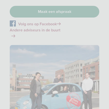
Maak een afspraak
Volg ons op Facebook
Andere adviseurs in de buurt