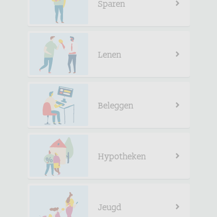
Sparen
Lenen
Beleggen
Hypotheken
Jeugd