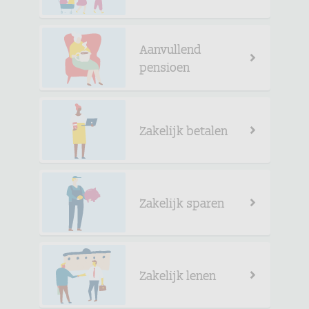
Aanvullend
pensioen
Zakelijk betalen
Zakelijk sparen
Zakelijk lenen