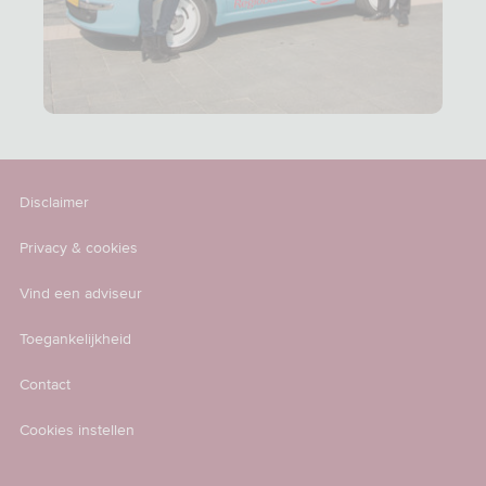
Disclaimer
Privacy & cookies
Vind een adviseur
Toegankelijkheid
Contact
Cookies instellen