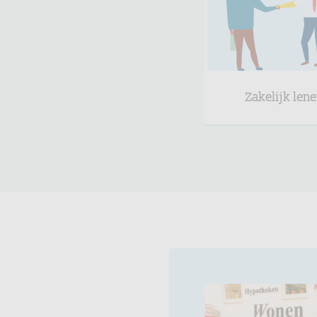
Zakelijk len