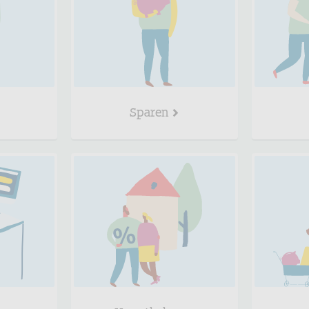
Sparen