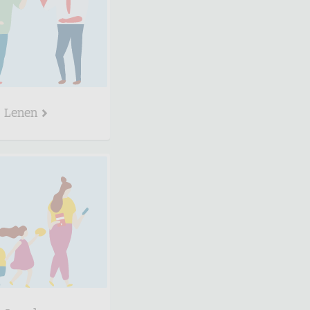
Lenen