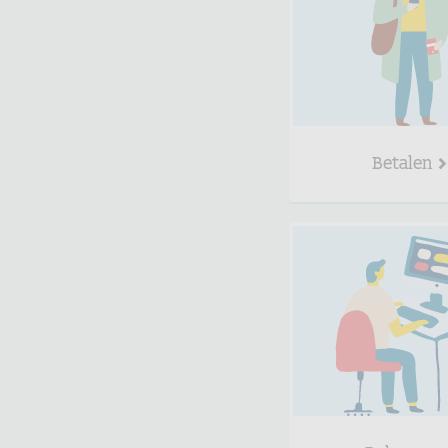
Betalen