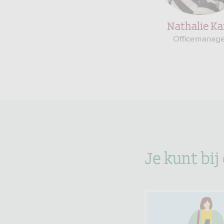
Nathalie Ka
Officemanage
Je kunt bij