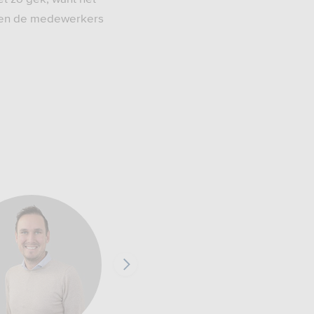
aken de medewerkers