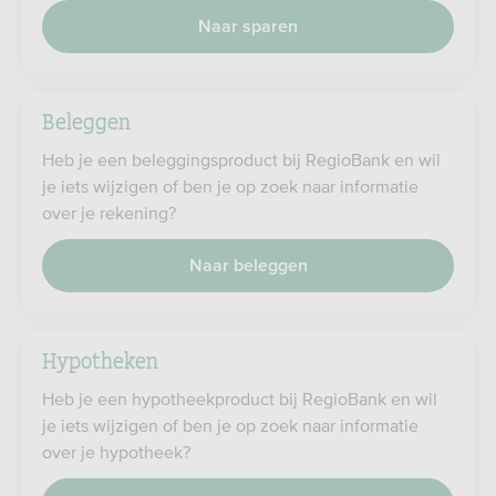
Naar sparen
Beleggen
Heb je een beleggingsproduct bij RegioBank en wil
je iets wijzigen of ben je op zoek naar informatie
over je rekening?
Naar beleggen
Hypotheken
Heb je een hypotheekproduct bij RegioBank en wil
je iets wijzigen of ben je op zoek naar informatie
over je hypotheek?