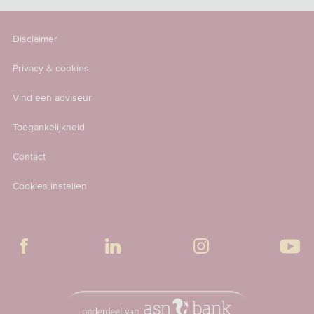
Disclaimer
Privacy & cookies
Vind een adviseur
Toegankelijkheid
Contact
Cookies instellen