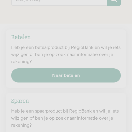
Betalen
Heb je een betaalproduct bij RegioBank en wil je iets
wijzigen of ben je op zoek naar informatie over je
rekening?
Naar betalen
Sparen
Heb je een spaarproduct bij RegioBank en wil je iets
wijzigen of ben je op zoek naar informatie over je
rekening?