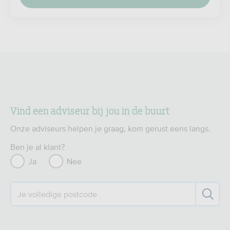
Vind een adviseur bij jou in de buurt
Onze adviseurs helpen je graag, kom gerust eens langs.
Ben je al klant?
Ja
Nee
Je volledige postcode