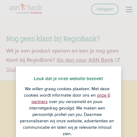
Inloggen
Nog geen klant bij RegioBank?
Wil je een product openen en ben je nog geen
klant bij RegioBank?
Ga dan naar ASN Bank
Sluiten
Leuk dat je onze website bezoekt
We willen graag cookies plaatsen. Met deze
cookies wordt informatie door ons en
onze 6
partners
over jou verzameld en jouw
internetgedrag gevolgd. We maken een
persoonlijk profiel van jou. Daarmee
personaliseren wij onze website, advertenties en
communicatie en laten wij je relevante inhoud
zien.