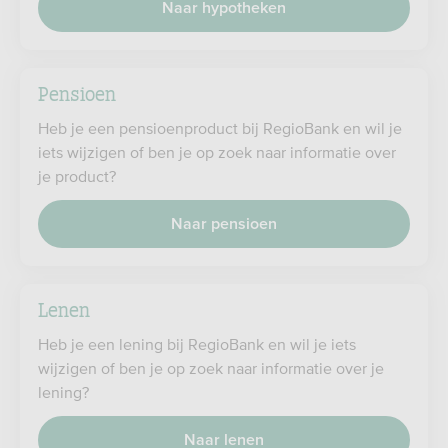
Naar hypotheken
Pensioen
Heb je een pensioenproduct bij RegioBank en wil je
iets wijzigen of ben je op zoek naar informatie over
je product?
Naar pensioen
Lenen
Heb je een lening bij RegioBank en wil je iets
wijzigen of ben je op zoek naar informatie over je
lening?
Naar lenen