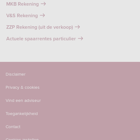
MKB Rekening
V&S Rekening
ZZP Rekening (uit de verkoop)
Actuele spaarrentes particulier
Disclaimer
Privacy & cookies
Vind een adviseur
Toegankelijkheid
Contact
Cookies instellen