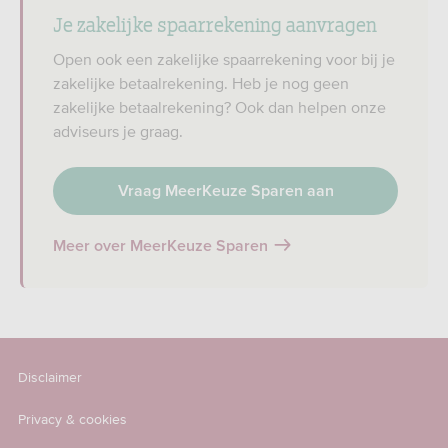
Je zakelijke spaarrekening aanvragen
Open ook een zakelijke spaarrekening voor bij je
zakelijke betaalrekening. Heb je nog geen
zakelijke betaalrekening? Ook dan helpen onze
adviseurs je graag.
Vraag MeerKeuze Sparen aan
Meer over MeerKeuze Sparen
Disclaimer
Privacy & cookies