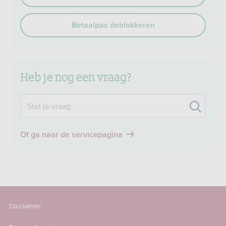
Betaalpas deblokkeren
Heb je nog een vraag?
Zoek
Stel je vraag
Of ga naar de servicepagina
Disclaimer