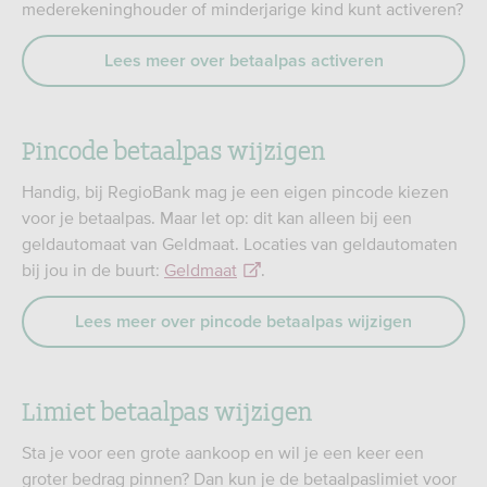
mederekeninghouder of minderjarige kind kunt activeren?
Lees meer over betaalpas activeren
Pincode betaalpas wijzigen
Handig, bij RegioBank mag je een eigen pincode kiezen
voor je betaalpas. Maar let op: dit kan alleen bij een
geldautomaat van Geldmaat. Locaties van geldautomaten
bij jou in de buurt:
Geldmaat
.
Lees meer over pincode betaalpas wijzigen
Limiet betaalpas wijzigen
Sta je voor een grote aankoop en wil je een keer een
groter bedrag pinnen? Dan kun je de betaalpaslimiet voor