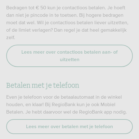
Bedragen tot € 50 kun je contactloos betalen. Je hoeft
dan niet je pincode in te toetsen. Bij hogere bedragen
moet dat wel. Wil je contactloos betalen liever uitzetten,
of de limiet verlagen? Dan regel je dat heel gemakkelijk
zelf.
Lees meer over contactloos betalen aan- of
uitzetten
Betalen met je telefoon
Even je telefoon voor de betaalautomaat in de winkel
houden, en klaar! Bij RegioBank kun je ook Mobiel
Betalen. Je hebt daarvoor wel de RegioBank app nodig.
Lees meer over betalen met je telefoon