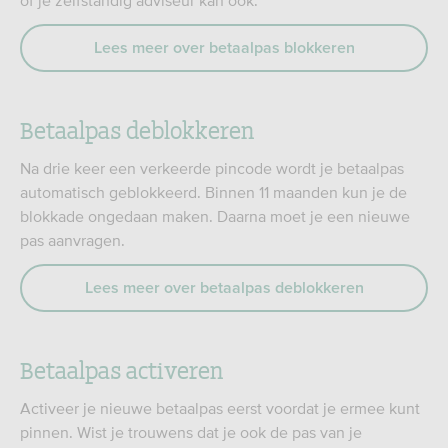
of je zelfstandig adviseur kan ook.
Lees meer over betaalpas blokkeren
Betaalpas deblokkeren
Na drie keer een verkeerde pincode wordt je betaalpas
automatisch geblokkeerd. Binnen 11 maanden kun je de
blokkade ongedaan maken. Daarna moet je een nieuwe
pas aanvragen.
Lees meer over betaalpas deblokkeren
Betaalpas activeren
Activeer je nieuwe betaalpas eerst voordat je ermee kunt
pinnen. Wist je trouwens dat je ook de pas van je