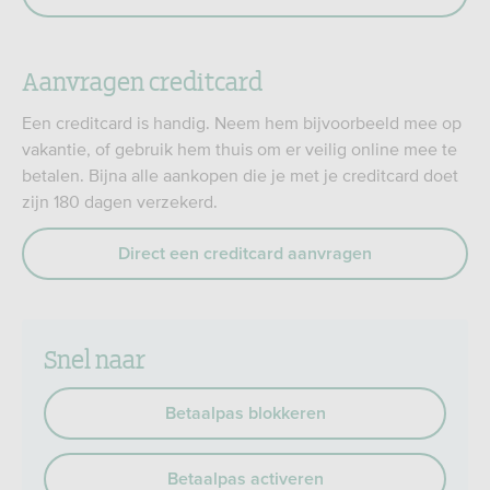
Aanvragen creditcard
Een creditcard is handig. Neem hem bijvoorbeeld mee op
vakantie, of gebruik hem thuis om er veilig online mee te
betalen. Bijna alle aankopen die je met je creditcard doet
zijn 180 dagen verzekerd.
Direct een creditcard aanvragen
Snel naar
Betaalpas blokkeren
Betaalpas activeren