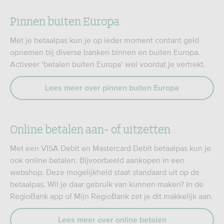
Pinnen buiten Europa
Met je betaalpas kun je op ieder moment contant geld
opnemen bij diverse banken binnen en buiten Europa.
Activeer ‘betalen buiten Europa’ wel voordat je vertrekt.
Lees meer over pinnen buiten Europa
Online betalen aan- of uitzetten
Met een VISA Debit en Mastercard Debit betaalpas kun je
ook online betalen. Bijvoorbeeld aankopen in een
webshop. Deze mogelijkheid staat standaard uit op de
betaalpas. Wil je daar gebruik van kunnen maken? In de
RegioBank app of Mijn RegioBank zet je dit makkelijk aan.
Lees meer over online betalen