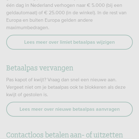
één dag in Nederland verhogen naar € 5.000 (bij een
geldautomaat) of € 25.000 (in de winkel). In de rest van
Europa en buiten Europa gelden andere
maximumbedragen.
Lees meer over limiet betaalpas wijzigen
Betaalpas vervangen
Pas kapot of kwijt? Vraag dan snel een nieuwe aan.
Vergeet niet om je betaalpas ook te blokkeren als deze
kwijt of gestolen is.
Lees meer over nieuwe betaalpas aanvragen
Contactloos betalen aan- of uitzetten