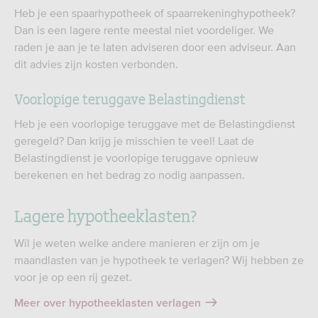
Heb je een spaarhypotheek of spaarrekeninghypotheek?
Dan is een lagere rente meestal niet voordeliger
. We
raden je aan je te laten adviseren door een adviseur. Aan
dit advies zijn kosten verbonden.
Voorlopige teruggave Belastingdienst
Heb je een voorlopige teruggave met de Belastingdienst
geregeld? Dan krijg je misschien te veel! Laat de
Belastingdienst je voorlopige teruggave opnieuw
berekenen en het bedrag zo nodig aanpassen.
Lagere hypotheeklasten?
Wil je weten welke andere manieren er zijn om je
maandlasten van je hypotheek te verlagen? Wij hebben ze
voor je op een rij gezet.
Meer over hypotheeklasten verlagen