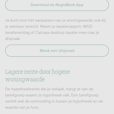
Download de RegioBank App
Je kunt voor het aanpassen van je woningwaarde ook bij
je adviseur terecht. Neem je taxatierapport, WOZ-
taxatieverslag of Calcasa desktop taxatie mee naar je
afspraak.
Maak een afspraak
Lagere rente door hogere
woningwaarde
De hypotheekrente die je betaalt, hangt af van de
tariefgroep waarin je hypotheek valt. Een tariefgroep
vertelt wat de verhouding is tussen je hypotheek en de
waarde van je huis.