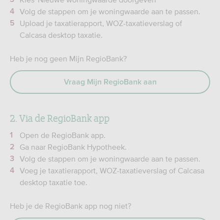
Volg de stappen om je woningwaarde aan te passen.
Upload je taxatierapport, WOZ-taxatieverslag of
Calcasa desktop taxatie.
Heb je nog geen Mijn RegioBank?
Vraag Mijn RegioBank aan
2. Via de RegioBank app
Open de RegioBank app.
Ga naar RegioBank Hypotheek.
Volg de stappen om je woningwaarde aan te passen.
Voeg je taxatierapport, WOZ-taxatieverslag of Calcasa
desktop taxatie toe.
Heb je de RegioBank app nog niet?