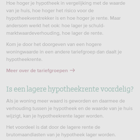
Hoe hoger je hypotheek in vergelijking met de waarde
van je huis, hoe hoger het risico voor de
hypotheekverstrekker is en hoe hoger je rente. Maar
andersom werkt het ook: hoe lager je schuld-
marktwaardeverhouding, hoe lager de rente.
Kom je door het doorgeven van een hogere
woningwaarde in een andere tariefgroep dan daalt je
hypotheekrente.
Meer over de tariefgroepen
Is een lagere hypotheekrente voordelig?
Als je woning meer waard is geworden en daarmee de
verhouding tussen je hypotheek en de waarde van je huis
wijzigt, kan je hypotheekrente lager worden.
Het voordeel is dat door de lagere rente de
brutomaandlasten van je hypotheek lager worden.