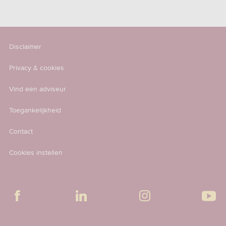
Disclaimer
Privacy & cookies
Vind een adviseur
Toegankelijkheid
Contact
Cookies instellen