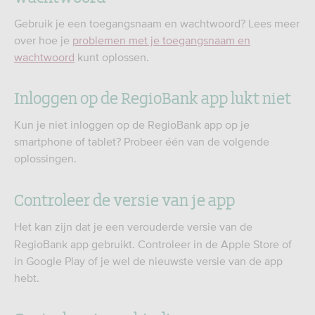
Gebruik je een toegangsnaam en wachtwoord? Lees meer
over hoe je
problemen met je toegangsnaam en
wachtwoord
kunt oplossen.
Inloggen op de RegioBank app lukt niet
Kun je niet inloggen op de RegioBank app op je
smartphone of tablet? Probeer één van de volgende
oplossingen.
Controleer de versie van je app
Het kan zijn dat je een verouderde versie van de
RegioBank app gebruikt. Controleer in de Apple Store of
in Google Play of je wel de nieuwste versie van de app
hebt.