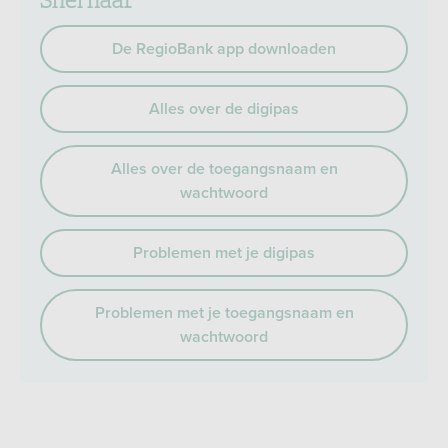
De RegioBank app downloaden
Alles over de digipas
Alles over de toegangsnaam en
wachtwoord
Problemen met je digipas
Problemen met je toegangsnaam en
wachtwoord