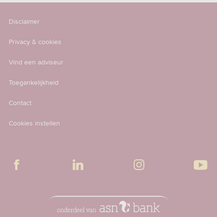
Disclaimer
Privacy & cookies
Vind een adviseur
Toegankelijkheid
Contact
Cookies instellen