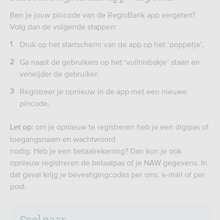
Ben je jouw pincode van de RegioBank app vergeten?
Volg dan de volgende stappen:
Druk op het startscherm van de app op het ‘poppetje’.
Ga naast de gebruikers op het ‘vuilnisbakje’ staan en
verwijder de gebruiker.
Registreer je opnieuw in de app met een nieuwe
pincode.
om je opnieuw te registreren heb je een digipas of
Let op:
toegangsnaam en wachtwoord
nodig. Heb je een betaalrekening? Dan kun je ook
opnieuw registreren de betaalpas of je NAW gegevens. In
dat geval krijg je bevestigingcodes per sms, e-mail of per
post.
Snel naar