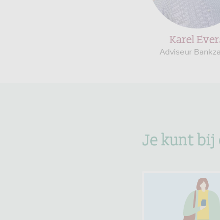
Karel Ever
Adviseur Bankz
Je kunt bij