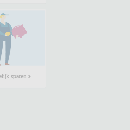
elijk sparen