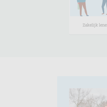
Zakelijk len