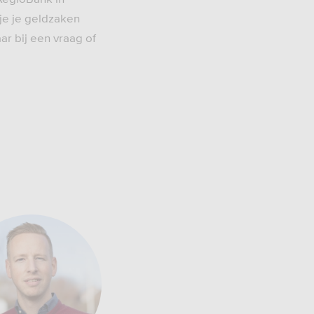
 je je geldzaken
ar bij een vraag of