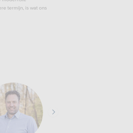
e termijn, is wat ons