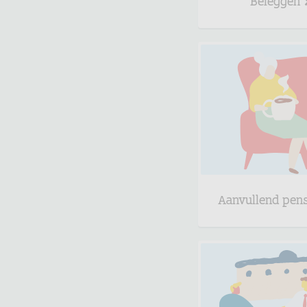
Aanvullend pen