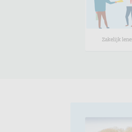
Zakelijk len