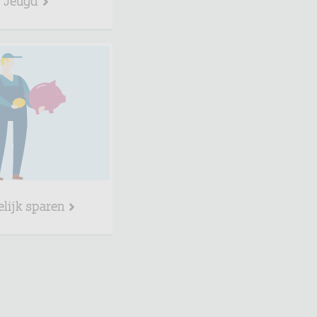
elijk sparen