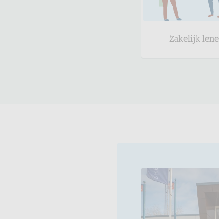
Zakelijk len