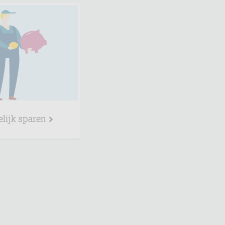
elijk sparen