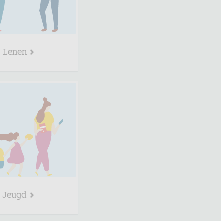
Lenen
Jeugd