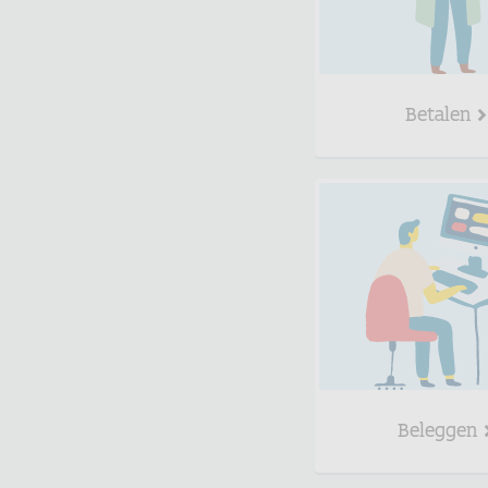
Betalen
Beleggen