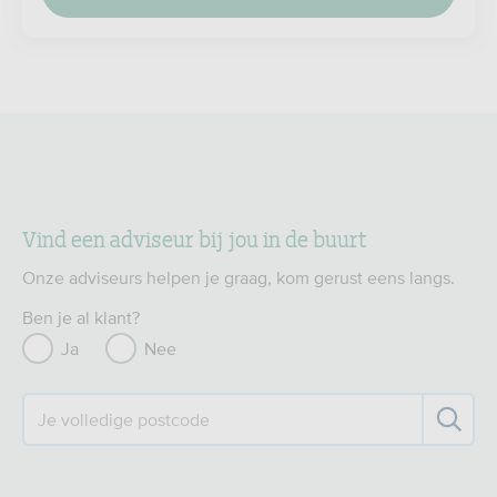
Vind een adviseur bij jou in de buurt
Onze adviseurs helpen je graag, kom gerust eens langs.
Ben je al klant?
Ja
Nee
Je volledige postcode