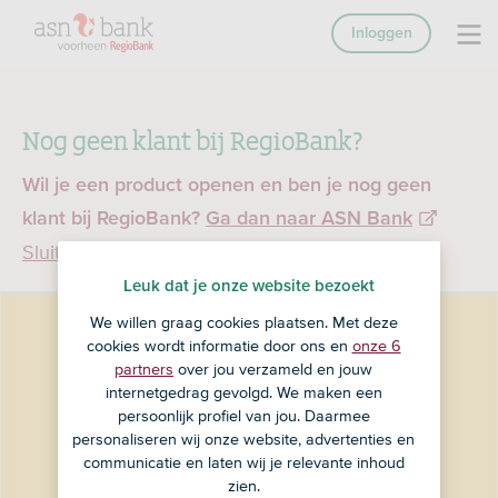
Inloggen
Nog geen klant bij RegioBank?
Wil je een product openen en ben je nog geen
klant bij RegioBank?
Ga dan naar ASN Bank
Sluiten
Leuk dat je onze website bezoekt
We willen graag cookies plaatsen. Met deze
cookies wordt informatie door ons en
onze 6
partners
over jou verzameld en jouw
internetgedrag gevolgd. We maken een
persoonlijk profiel van jou. Daarmee
personaliseren wij onze website, advertenties en
communicatie en laten wij je relevante inhoud
zien.