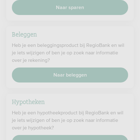
Naar sparen
Beleggen
Heb je een beleggingsproduct bij RegioBank en wil
je iets wijzigen of ben je op zoek naar informatie
over je rekening?
Naar beleggen
Hypotheken
Heb je een hypotheekproduct bij RegioBank en wil
je iets wijzigen of ben je op zoek naar informatie
over je hypotheek?