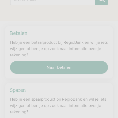
Betalen
Heb je een betaalproduct bij RegioBank en wil je iets
wijzigen of ben je op zoek naar informatie over je
rekening?
Naar betalen
Sparen
Heb je een spaarproduct bij RegioBank en wil je iets
wijzigen of ben je op zoek naar informatie over je
rekening?