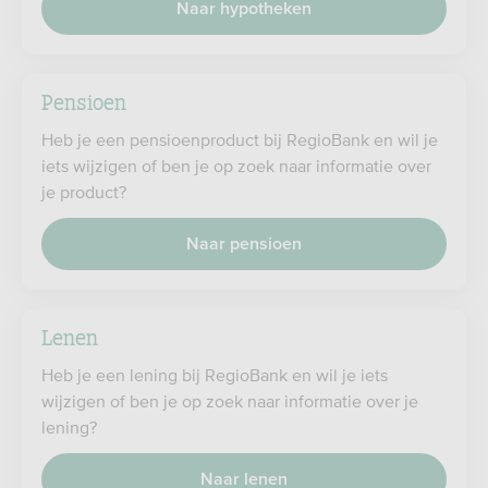
Naar hypotheken
Pensioen
Heb je een pensioenproduct bij RegioBank en wil je
iets wijzigen of ben je op zoek naar informatie over
je product?
Naar pensioen
Lenen
Heb je een lening bij RegioBank en wil je iets
wijzigen of ben je op zoek naar informatie over je
lening?
Naar lenen