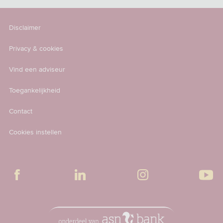
Disclaimer
Privacy & cookies
Vind een adviseur
Toegankelijkheid
Contact
Cookies instellen