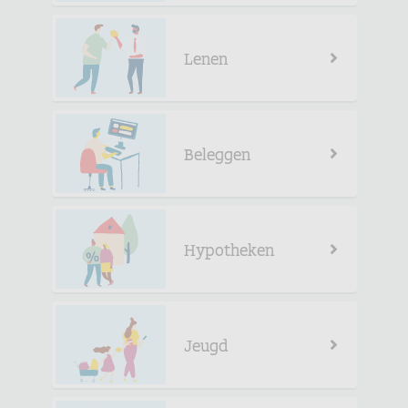
Lenen
Beleggen
Hypotheken
Jeugd