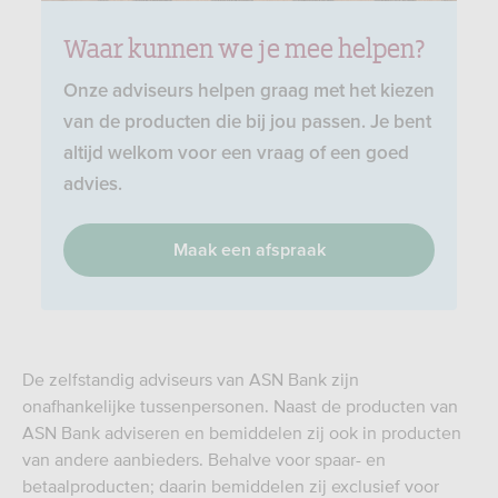
Waar kunnen we je mee helpen?
Onze adviseurs helpen graag met het kiezen
van de producten die bij jou passen. Je bent
altijd welkom voor een vraag of een goed
advies.
Maak een afspraak
De zelfstandig adviseurs van ASN Bank zijn
onafhankelijke tussenpersonen. Naast de producten van
ASN Bank adviseren en bemiddelen zij ook in producten
van andere aanbieders. Behalve voor spaar- en
betaalproducten; daarin bemiddelen zij exclusief voor