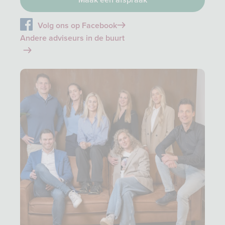
Maak een afspraak
Volg ons op Facebook
Andere adviseurs in de buurt