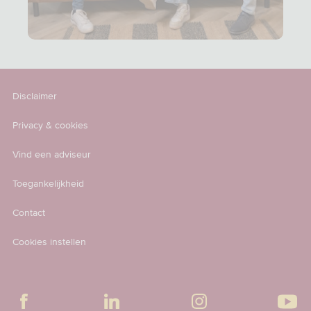
Disclaimer
Privacy & cookies
Vind een adviseur
Toegankelijkheid
Contact
Cookies instellen