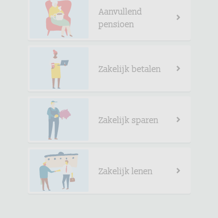
Aanvullend
pensioen
Zakelijk betalen
Zakelijk sparen
Zakelijk lenen