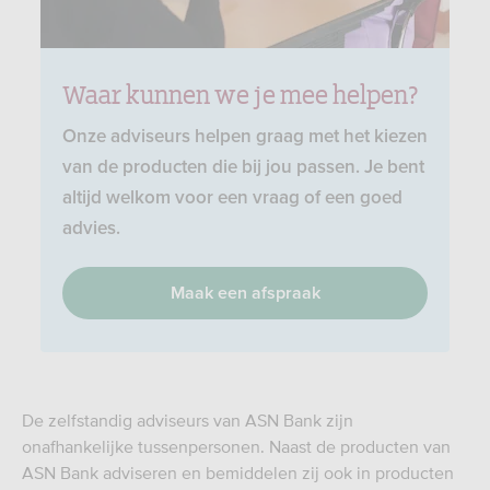
Waar kunnen we je mee helpen?
Onze adviseurs helpen graag met het kiezen
van de producten die bij jou passen. Je bent
altijd welkom voor een vraag of een goed
advies.
Maak een afspraak
De zelfstandig adviseurs van ASN Bank zijn
onafhankelijke tussenpersonen. Naast de producten van
ASN Bank adviseren en bemiddelen zij ook in producten