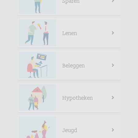
Sparen
Lenen
Beleggen
Hypotheken
Jeugd