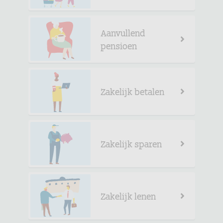
Aanvullend
pensioen
Zakelijk betalen
Zakelijk sparen
Zakelijk lenen