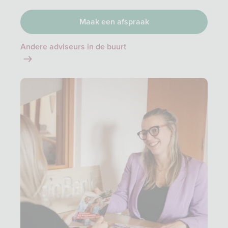
Maak een afspraak
Andere adviseurs in de buurt