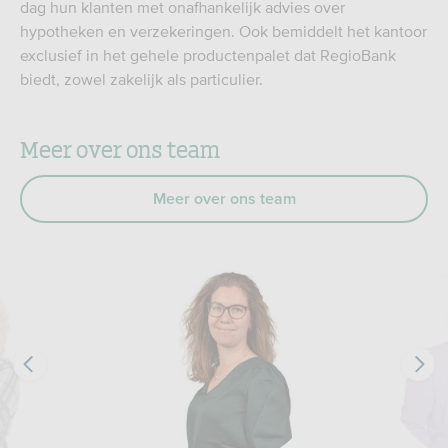
dag hun klanten met onafhankelijk advies over
hypotheken en verzekeringen. Ook bemiddelt het kantoor
exclusief in het gehele productenpalet dat RegioBank
biedt, zowel zakelijk als particulier.
Meer over ons team
Meer over ons team