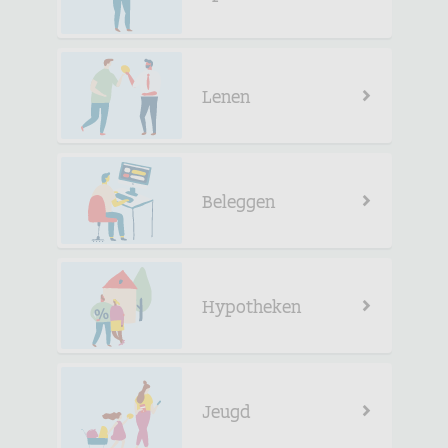
Lenen
Beleggen
Hypotheken
Jeugd