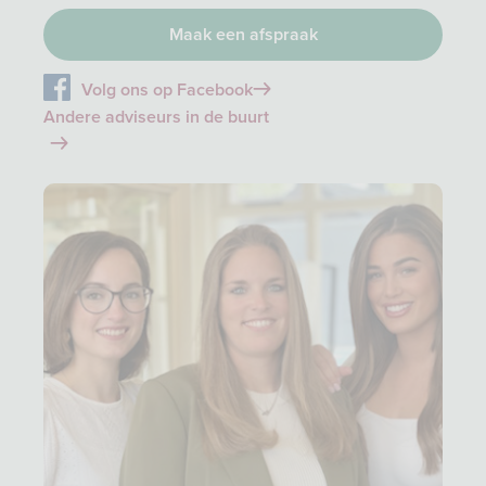
Maak een afspraak
Volg ons op Facebook
Andere adviseurs in de buurt