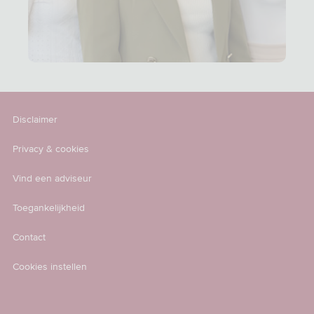
Disclaimer
Privacy & cookies
Vind een adviseur
Toegankelijkheid
Contact
Cookies instellen