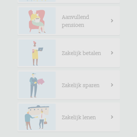
Aanvullend
pensioen
Zakelijk betalen
Zakelijk sparen
Zakelijk lenen