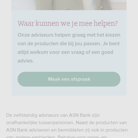
Waar kunnen we je mee helpen?
Onze adviseurs helpen graag met het kiezen
van de producten die bij jou passen. Je bent
altijd welkom voor een vraag of een goed
advies.
Maak een afspraak
De zelfstandig adviseurs van ASN Bank zijn
onafhankelijke tussenpersonen. Naast de producten van
ASN Bank adviseren en bemiddelen zij ook in producten
van andere aanbieders. Behalve voor spaar- en