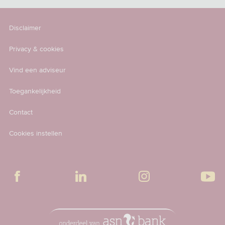
Disclaimer
Privacy & cookies
Vind een adviseur
Toegankelijkheid
Contact
Cookies instellen