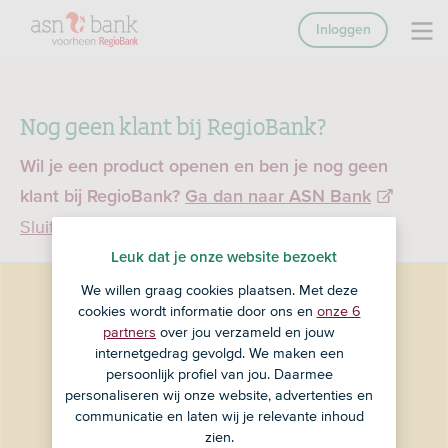
Inloggen
Nog geen klant bij RegioBank?
Wil je een product openen en ben je nog geen
klant bij RegioBank?
Ga dan naar ASN Bank
Sluiten
Leuk dat je onze website bezoekt
We willen graag cookies plaatsen. Met deze
cookies wordt informatie door ons en
onze 6
partners
over jou verzameld en jouw
internetgedrag gevolgd. We maken een
persoonlijk profiel van jou. Daarmee
personaliseren wij onze website, advertenties en
communicatie en laten wij je relevante inhoud
zien.