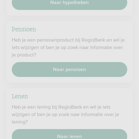
Naar hypotheken
Pensioen
Heb je een pensioenproduct bij RegioBank en wil je
iets wijzigen of ben je op zoek naar informatie over
je product?
Naar pensioen
Lenen
Heb je een lening bij RegioBank en wil je iets
wijzigen of ben je op zoek naar informatie over je
lening?
Naar lenen