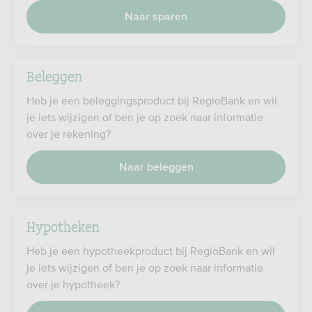
Naar sparen
Beleggen
Heb je een beleggingsproduct bij RegioBank en wil
je iets wijzigen of ben je op zoek naar informatie
over je rekening?
Naar beleggen
Hypotheken
Heb je een hypotheekproduct bij RegioBank en wil
je iets wijzigen of ben je op zoek naar informatie
over je hypotheek?