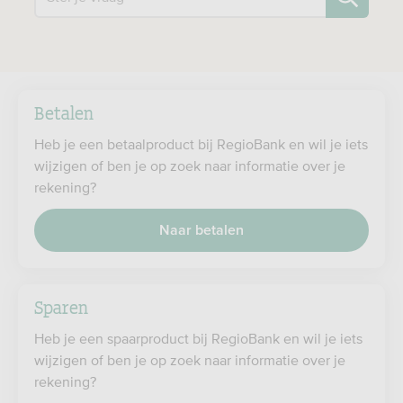
Betalen
Heb je een betaalproduct bij RegioBank en wil je iets
wijzigen of ben je op zoek naar informatie over je
rekening?
Naar betalen
Sparen
Heb je een spaarproduct bij RegioBank en wil je iets
wijzigen of ben je op zoek naar informatie over je
rekening?