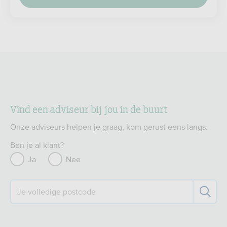
Vind een adviseur bij jou in de buurt
Onze adviseurs helpen je graag, kom gerust eens langs.
Ben je al klant?
Ja
Nee
Je volledige postcode