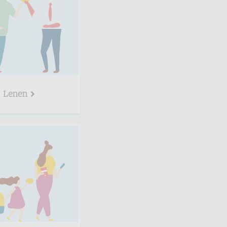
Lenen