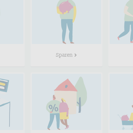
Sparen