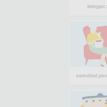
Beleggen
Aanvullend pen