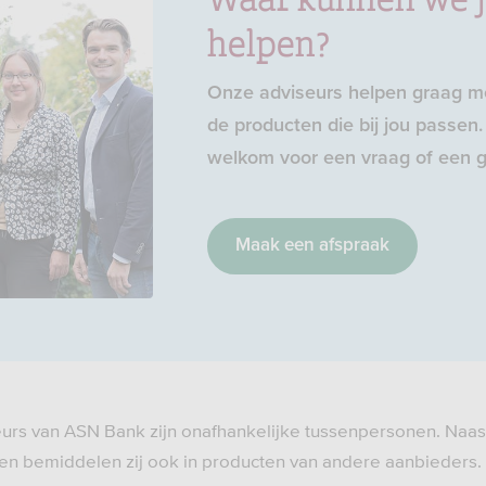
helpen?
Onze adviseurs helpen graag me
de producten die bij jou passen. 
welkom voor een vraag of een g
Maak een afspraak
eurs van ASN Bank zijn onafhankelijke tussenpersonen. Naas
n bemiddelen zij ook in producten van andere aanbieders.