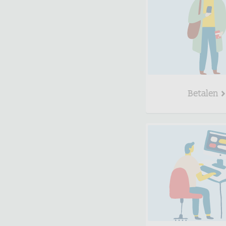
Betalen