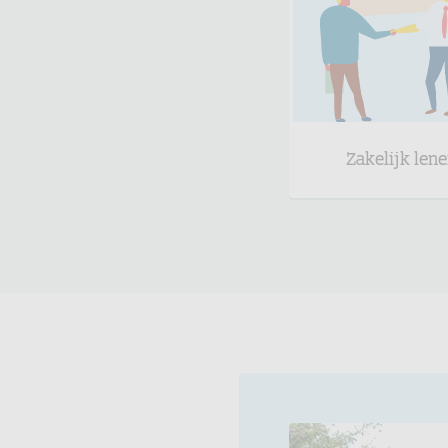
Zakelijk len