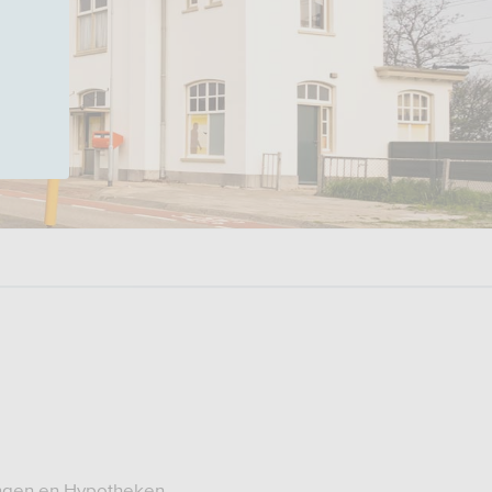
ingen en Hypotheken.