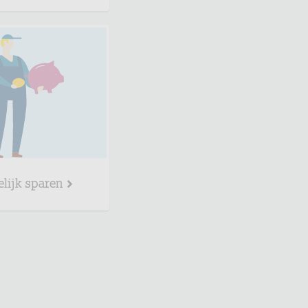
elijk sparen