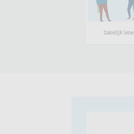
Zakelijk len