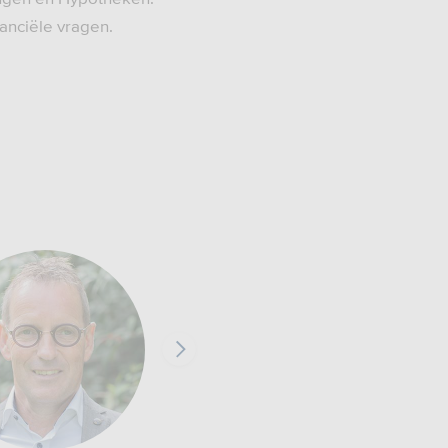
anciële vragen.