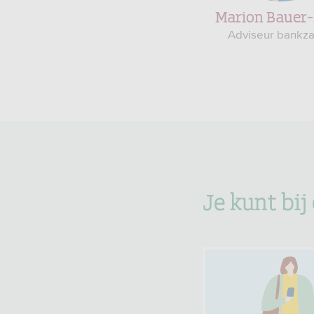
Marion Bauer
Adviseur bankz
Je kunt bij