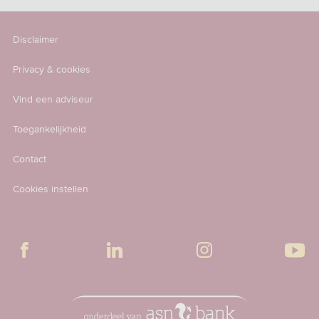
Disclaimer
Privacy & cookies
Vind een adviseur
Toegankelijkheid
Contact
Cookies instellen