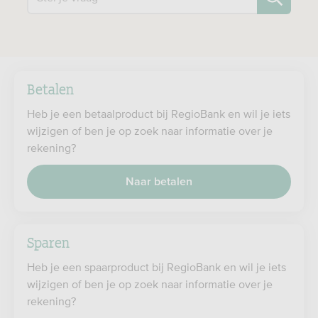
Betalen
Heb je een betaalproduct bij RegioBank en wil je iets
wijzigen of ben je op zoek naar informatie over je
rekening?
Naar betalen
Sparen
Heb je een spaarproduct bij RegioBank en wil je iets
wijzigen of ben je op zoek naar informatie over je
rekening?