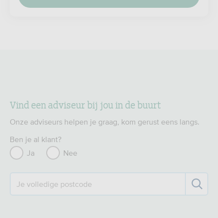
Vind een adviseur bij jou in de buurt
Onze adviseurs helpen je graag, kom gerust eens langs.
Ben je al klant?
Ja
Nee
Je volledige postcode