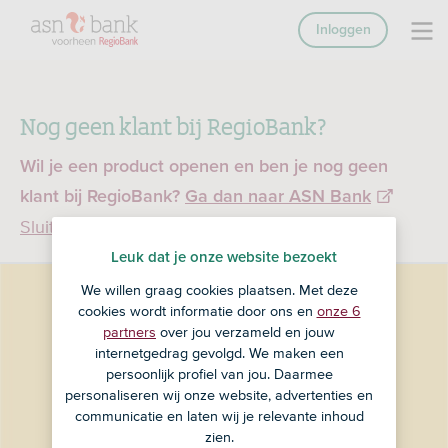
Inloggen
Nog geen klant bij RegioBank?
Wil je een product openen en ben je nog geen
klant bij RegioBank?
Ga dan naar ASN Bank
Sluiten
Leuk dat je onze website bezoekt
We willen graag cookies plaatsen. Met deze
cookies wordt informatie door ons en
onze 6
partners
over jou verzameld en jouw
internetgedrag gevolgd. We maken een
persoonlijk profiel van jou. Daarmee
personaliseren wij onze website, advertenties en
communicatie en laten wij je relevante inhoud
zien.