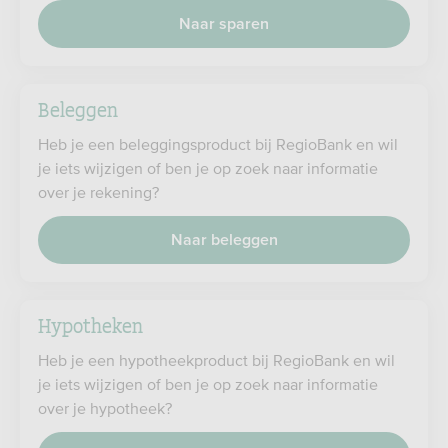
Naar sparen
Beleggen
Heb je een beleggingsproduct bij RegioBank en wil
je iets wijzigen of ben je op zoek naar informatie
over je rekening?
Naar beleggen
Hypotheken
Heb je een hypotheekproduct bij RegioBank en wil
je iets wijzigen of ben je op zoek naar informatie
over je hypotheek?