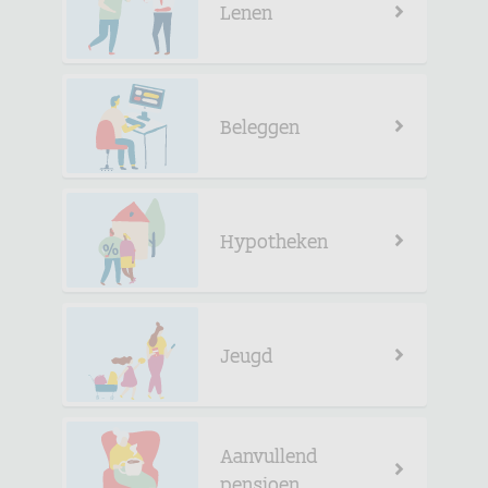
Lenen
Beleggen
Hypotheken
Jeugd
Aanvullend
pensioen