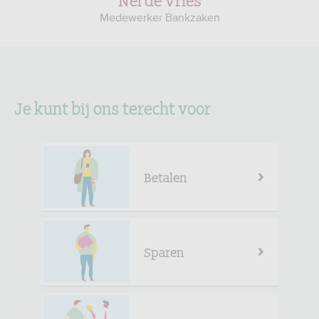
Medewerker Bankzaken
Je kunt bij ons terecht voor
Betalen
Sparen