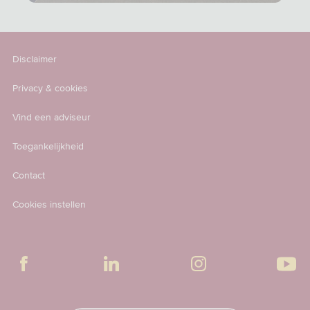
Disclaimer
Privacy & cookies
Vind een adviseur
Toegankelijkheid
Contact
Cookies instellen