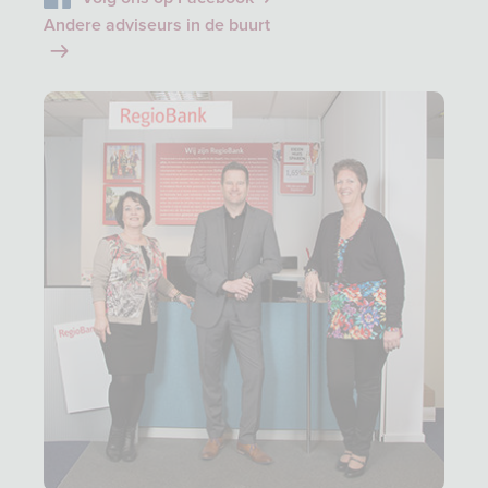
Andere adviseurs in de buurt