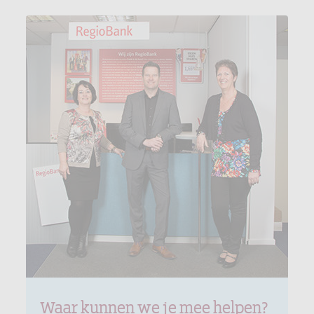
Waar kunnen we je mee helpen?