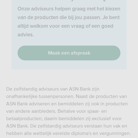
Onze adviseurs helpen graag met het kiezen
van de producten die bij jou passen. Je bent
altijd welkom voor een vraag of een goed
advies.
Maak een afspraak
De zelfstandig adviseurs van ASN Bank zijn
onafhankelijke tussenpersonen. Naast de producten van
ASN Bank adviseren en bemiddelen zij ook in producten
van andere aanbieders. Behalve voor spaar- en
betaalproducten; daarin bemiddelen zij exclusief voor
ASN Bank. De zelfstandig adviseurs verstaan hun vak en
hebben alle wettelijk vereiste diploma's en vergunningen.