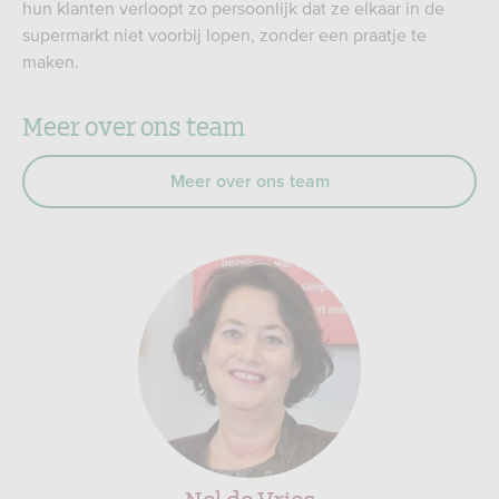
hun klanten verloopt zo persoonlijk dat ze elkaar in de
supermarkt niet voorbij lopen, zonder een praatje te
maken.
Meer over ons team
Meer over ons team
Nel de Vries