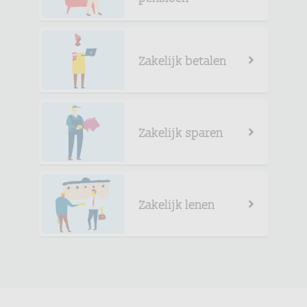
Zakelijk betalen
Zakelijk sparen
Zakelijk lenen