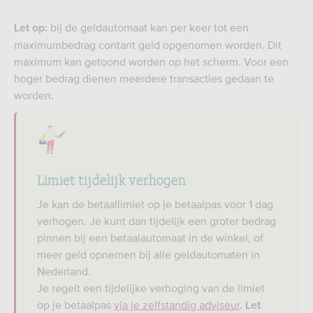
bij de geldautomaat kan per keer tot een
Let op:
maximumbedrag contant geld opgenomen worden. Dit
maximum kan getoond worden op het scherm. Voor een
hoger bedrag dienen meerdere transacties gedaan te
worden.
Limiet tijdelijk verhogen
Je kan de betaallimiet op je betaalpas voor 1 dag
verhogen. Je kunt dan tijdelijk een groter bedrag
pinnen bij een betaalautomaat in de winkel, of
meer geld opnemen bij alle geldautomaten in
Nederland.
Je regelt een tijdelijke verhoging van de limiet
op je betaalpas
via je zelfstandig adviseur
.
Let