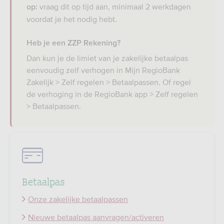
vraag dit op tijd aan, minimaal 2 werkdagen
op:
voordat je het nodig hebt.
Heb je een ZZP Rekening?
Dan kun je de limiet van je zakelijke betaalpas
eenvoudig zelf verhogen in Mijn RegioBank
Zakelijk > Zelf regelen > Betaalpassen. Of regel
de verhoging in de RegioBank app > Zelf regelen
> Betaalpassen.
Betaalpas
Onze zakelijke betaalpassen
Nieuwe betaalpas aanvragen/activeren