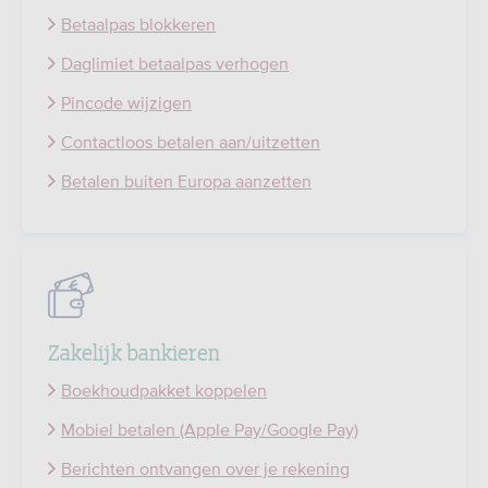
Betaalpas blokkeren
Daglimiet betaalpas verhogen
Pincode wijzigen
Contactloos betalen aan/uitzetten
Betalen buiten Europa aanzetten
Zakelijk bankieren
Boekhoudpakket koppelen
Mobiel betalen (Apple Pay/Google Pay)
Berichten ontvangen over je rekening