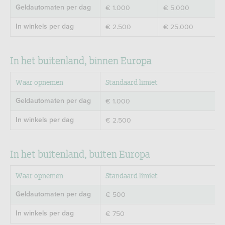
€ 1.000
€ 5.000
Geldautomaten per dag
€ 2.500
€ 25.000
In winkels per dag
In het buitenland, binnen Europa
Waar opnemen
Standaard limiet
€ 1.000
Geldautomaten per dag
€ 2.500
In winkels per dag
In het buitenland, buiten Europa
Waar opnemen
Standaard limiet
€ 500
Geldautomaten per dag
€ 750
In winkels per dag